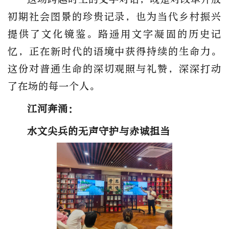
初期社会图景的珍贵记录，也为当代乡村振兴
提供了文化镜鉴。路遥用文字凝固的历史记
忆，正在新时代的语境中获得持续的生命力。
这份对普通生命的深切观照与礼赞，深深打动
了在场的每一个人。
江河奔涌：
水文尖兵的无声守护与赤诚担当