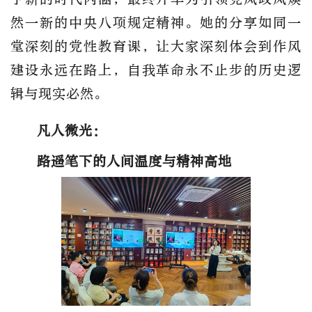
然一新的中央八项规定精神。她的分享如同一
堂深刻的党性教育课，让大家深刻体会到作风
建设永远在路上，自我革命永不止步的历史逻
辑与现实必然。
凡人微光：
路遥笔下的人间温度与精神高地