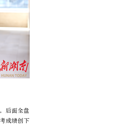
，后面全盘
考成绩创下