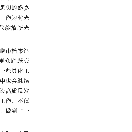
思想的盛宴
，作为时光
代绽放新光
。
赠市档案馆
观众踊跃交
一些具体工
中也会继续
设高质量发
工作，不仅
，做到“一