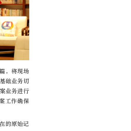
篇，将现场
基础业务切
案业务进行
案工作确保
在的原始记