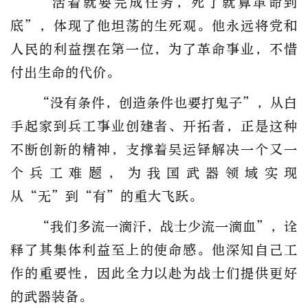
“活着就要完成任务，死了就算革命到
底”，体现了他坦荡的生死观。他永远将党和
人民的利益摆在第一位，为了革命事业，不惜
付出生命的代价。
“没有条件，创造条件也要打鬼子”，从白
手起家到兵工事业创建者、开拓者，正是这种
不断创新的精神，支撑着吴运铎解决一个又一
个兵工难题，为我国武器领域实现
从“无”到“有”的重大飞跃。
“我们多流一滴汗，战士少流一滴血”，诠
释了其集体利益至上的使命感。他深知自己工
作的重要性，因此全力以赴为战士们提供更好
的武器装备。