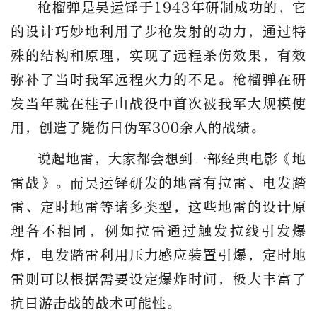
枪榴弹是吴运铎于1943年研制成功的，它
的设计巧妙地利用了步枪发射的动力，通过特
殊的结构和原理，实现了远程杀伤效果，有效
弥补了当时我军远程火力的不足。枪榴弹在研
发当年就在桂子山战役中首次被我军大规模使
用，创造了毙伤日伪军300余人的战绩。
说起地雷，大家都会想到一部经典电影《地
雷战》。而吴运铎研发的地雷有拉雷、电发踏
雷、定时地雷等诸多类型，这些地雷的设计原
理各不相同，例如拉雷通过触发拉线引发爆
炸，电发踏雷利用压力感应装置引爆，定时地
雷则可以根据需要设定爆炸时间，极大丰富了
抗日游击战的战术可能性。