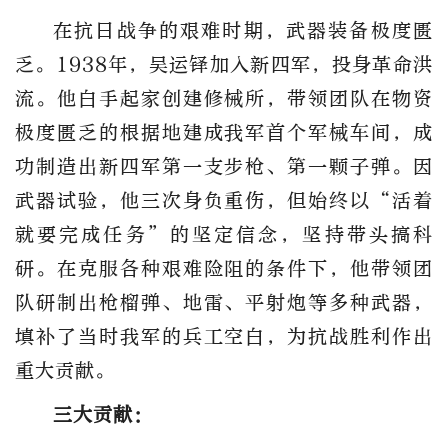
在抗日战争的艰难时期，武器装备极度匮
乏。1938年，吴运铎加入新四军，投身革命洪
流。他白手起家创建修械所，带领团队在物资
极度匮乏的根据地建成我军首个军械车间，成
功制造出新四军第一支步枪、第一颗子弹。因
武器试验，他三次身负重伤，但始终以“活着
就要完成任务”的坚定信念，坚持带头搞科
研。在克服各种艰难险阻的条件下，他带领团
队研制出枪榴弹、地雷、平射炮等多种武器，
填补了当时我军的兵工空白，为抗战胜利作出
重大贡献。
三大贡献：