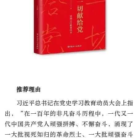
推荐理由
习近平总书记在党史学习教育动员大会上指
出，“在一百年的非凡奋斗历程中，一代又一
代中国共产党人顽强拼搏、不懈奋斗，涌现了
一大批视死如归的革命烈士、一大批顽强奋斗