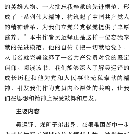
的英雄人物、一大批忘我奉献的先进模范，形
成了一系列伟大精神，构筑起了中国共产党人
的精神谱系，为我们立党兴党强党提供了丰厚
滋养。”本书作者吴运铎正是这样一位忘我奉
献的先进模范，他的自传《把一切献给党》，
从书名就完美诠释了一名共产党员对党的坚定
信仰。阅读该书，我们能够深入了解吴运铎的
成长历程和他为党和人民事业无私奉献的精
神，引发我们作为党员内心深处的共鸣，让我
们在思想和精神上深受鼓舞和启发。
主要内容
吴运铎，煤矿子弟出身，在艰难困苦中一步