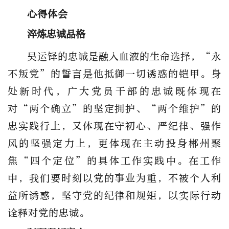
心得体会
淬炼忠诚品格
吴运铎的忠诚是融入血液的生命选择，“永
不叛党”的誓言是他抵御一切诱惑的铠甲。身
处新时代，广大党员干部的忠诚既体现在
对“两个确立”的坚定拥护、“两个维护”的
忠实践行上，又体现在守初心、严纪律、强作
风的坚强定力上，更体现在主动投身郴州聚
焦“四个定位”的具体工作实践中。在工作
中，我们要时刻以党的事业为重，不被个人利
益所诱惑，坚守党的纪律和规矩，以实际行动
诠释对党的忠诚。