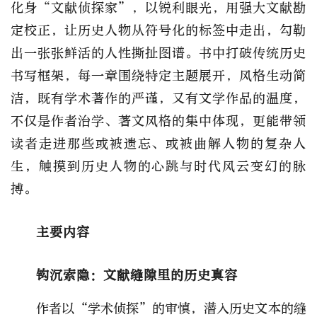
化身“文献侦探家”，以锐利眼光，用强大文献勘
定校正，让历史人物从符号化的标签中走出，勾勒
出一张张鲜活的人性撕扯图谱。书中打破传统历史
书写框架，每一章围绕特定主题展开，风格生动简
洁，既有学术著作的严谨，又有文学作品的温度，
不仅是作者治学、著文风格的集中体现，更能带领
读者走进那些或被遗忘、或被曲解人物的复杂人
生，触摸到历史人物的心跳与时代风云变幻的脉
搏。
主要内容
钩沉索隐：
文献缝隙里的历史真容
作者以“学术侦探”的审慎，潜入历史文本的缝