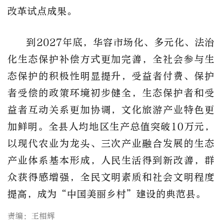
改革试点成果。
到2027年底，华容市场化、多元化、法治
化生态保护补偿方式更加完善，全社会参与生
态保护的积极性明显提升，受益者付费、保护
者受偿的政策环境初步健全，生态保护者和受
益者互动关系更加协调，文化旅游产业特色更
加鲜明。全县人均地区生产总值突破10万元，
以现代农业为龙头、三次产业融合发展的生态
产业体系基本形成，人民生活得到新改善，群
众获得感增强，全民文明素质和社会文明程度
提高，成为“中国美丽乡村”建设的典范县。
责编：王相辉