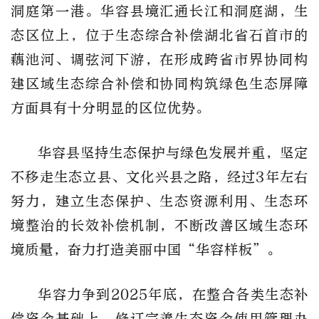
洞庭第一港。华容县境汇通长江和洞庭湖，生
态区位上，位于生态综合补偿湖北省石首市的
藕池河、调弦河下游，在形成跨省市界协同构
建区域生态综合补偿和协同构筑绿色生态屏障
方面具有十分明显的区位优势。
华容县坚持生态保护与绿色发展并重，坚定
不移走生态立县、文化兴县之路，经过3年左右
努力，建立生态保护、生态资源利用、生态环
境整治的长效补偿机制，不断改善区域生态环
境质量，奋力打造美丽中国“华容样板”。
华容力争到2025年底，在整合各类生态补
偿资金基础上，修订完善生态资金使用管理办