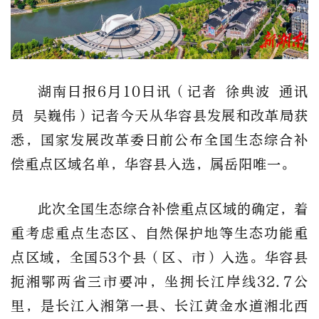
湖南日报6月10日讯（记者 徐典波 通讯
员 吴巍伟）记者今天从华容县发展和改革局获
悉，国家发展改革委日前公布全国生态综合补
偿重点区域名单，华容县入选，属岳阳唯一。
此次全国生态综合补偿重点区域的确定，着
重考虑重点生态区、自然保护地等生态功能重
点区域，全国53个县（区、市）入选。华容县
扼湘鄂两省三市要冲，坐拥长江岸线32.7公
里，是长江入湘第一县、长江黄金水道湘北西