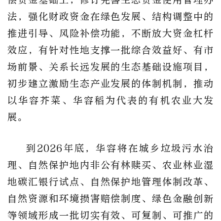
法，强化财政资金在绿色发展、结构调整中的
推进引导、风险补偿功能，不断放大资金杠杆
效应，有针对性地支撑一批综合效益好、有市
场前景、关系长远发展的生态基础设施项目，
初步建立激励生态产业发展的体制机制，推动
以华容芥菜、华容稻为代表的有机农业大发
展。
到2026年底，华容将在城乡垃圾污水治
理、自然保护地内非公有林赎买、农业林业湿
地碳汇银行试点、自然保护地管理体制改革、
自然资源和环境损害赔偿制度、绿色金融创新
等领域形成一批切实有效、可复制、可推广的