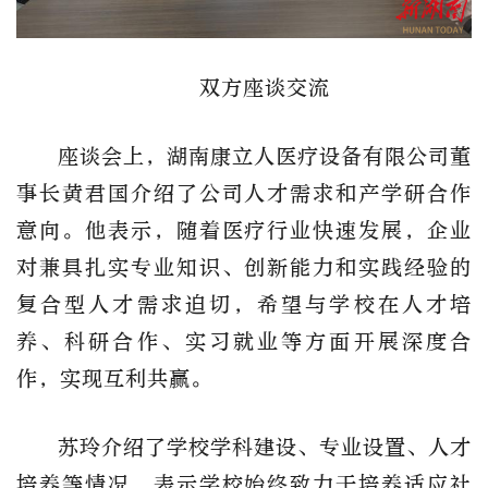
双方座谈交流
座谈会上，湖南康立人医疗设备有限公司董
事长黄君国介绍了公司人才需求和产学研合作
意向。他表示，随着医疗行业快速发展，企业
对兼具扎实专业知识、创新能力和实践经验的
复合型人才需求迫切，希望与学校在人才培
养、科研合作、实习就业等方面开展深度合
作，实现互利共赢。
苏玲介绍了学校学科建设、专业设置、人才
培养等情况，表示学校始终致力于培养适应社