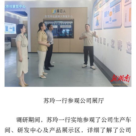
苏玲一行参观公司展厅
调研期间，苏玲一行实地参观了公司生产车
间、研发中心及产品展示区，详细了解了公司