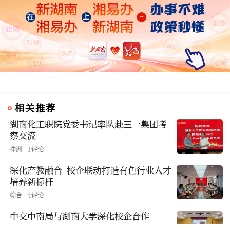
相关推荐
湖南化工职院党委书记率队赴三一集团考
察交流
株洲
1评论
深化产教融合 校企联动打造有色行业人才
培养新标杆
综合
4评论
中交中南局与湖南大学深化校企合作