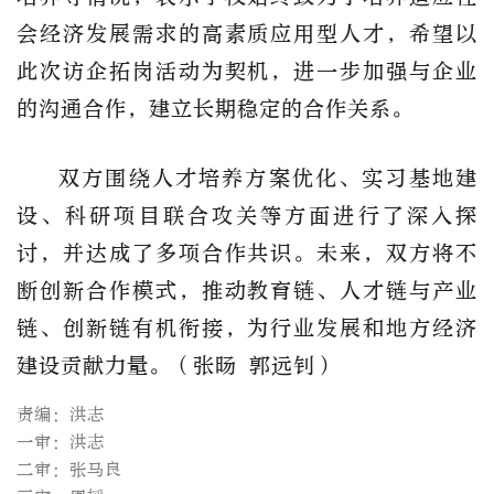
会经济发展需求的高素质应用型人才，希望以
此次访企拓岗活动为契机，进一步加强与企业
的沟通合作，建立长期稳定的合作关系。
双方围绕人才培养方案优化、实习基地建
设、科研项目联合攻关等方面进行了深入探
讨，并达成了多项合作共识。未来，双方将不
断创新合作模式，推动教育链、人才链与产业
链、创新链有机衔接，为行业发展和地方经济
建设贡献力量。
（
张旸
郭远钊
）
责编：洪志
一审：洪志
二审：张马良