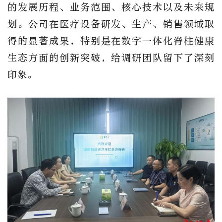
的发展历程、业务范围、核心技术以及未来规
划。公司在医疗设备研发、生产、销售领域取
得的显著成果，特别是在数字一体化脊柱健康
生态方面的创新突破，给调研团队留下了深刻
印象。