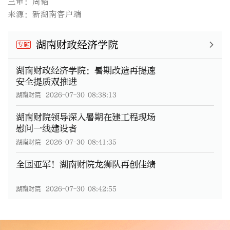
三审：周韬
来源：新湖南客户端
湖南财政经济学院
专题
湖南财政经济学院：暑期改造再提速
安全提质双推进
湖南财院
2026-07-30 08:38:13
湖南财院领导深入暑期在建工程现场
慰问一线建设者
湖南财院
2026-07-30 08:41:35
全国亚军！湖南财院龙狮队再创佳绩
湖南财院
2026-07-30 08:42:55