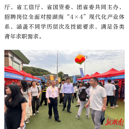
厅、省工信厅、省国资委、团省委共同主办，
招聘岗位全面对接湖南
“4×4”现代化产业体
系，涵盖不同学历层次及技能要求，满足各类
青年求职需求。