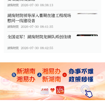
湖南财院
2026-07-30 08:38:13
湖南财院领导深入暑期在建工程现场
慰问一线建设者
湖南财院
2026-07-30 08:41:35
全国亚军！湖南财院龙狮队再创佳绩
湖南财院
2026-07-30 08:42:55