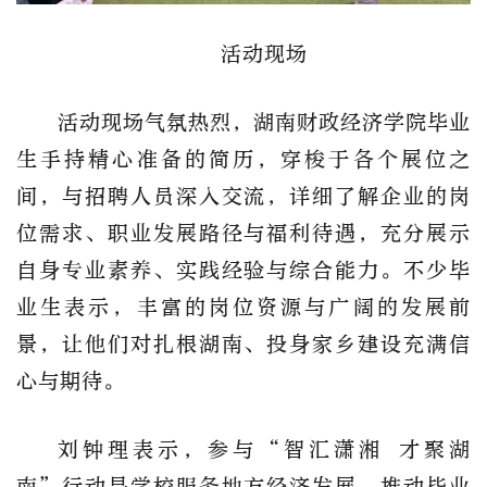
活动现场
活动现场气氛热烈，
湖南财政经济学院
毕业
生手持精心准备的简历，穿梭于各个展位之
间，与招聘人员深入交流，详细了解企业的岗
位需求、职业发展路径与福利待遇，充分展示
自身专业素养、实践经验与综合能力。不少毕
业生表示，丰富的岗位资源与广阔的发展前
景，让他们对扎根湖南、投身家乡建设充满信
心与期待。
刘钟理表示，参与
“智汇潇湘 才聚湖
南”行动是学校服务地方经济发展、推动毕业