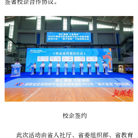
签署校企合作协议。
校企签约
此次活动由省人社厅、省委组织部、省教育