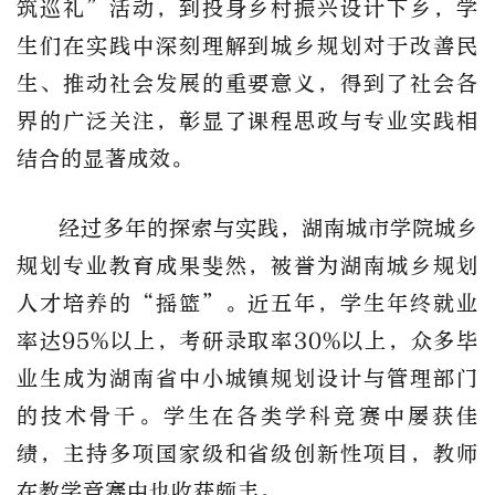
筑巡礼”活动，到投身乡村振兴设计下乡，学
生们在实践中深刻理解到城乡规划对于改善民
生、推动社会发展的重要意义，得到了社会各
界的广泛关注，彰显了课程思政与专业实践相
结合的显著成效。
经过多年的探索与实践，湖南城市学院城乡
规划专业教育成果斐然，被誉为湖南城乡规划
人才培养的“摇篮”。近五年，学生年终就业
率达95%以上，考研录取率30%以上，众多毕
业生成为湖南省中小城镇规划设计与管理部门
的技术骨干。学生在各类学科竞赛中屡获佳
绩，主持多项国家级和省级创新性项目，教师
在教学竞赛中也收获颇丰。