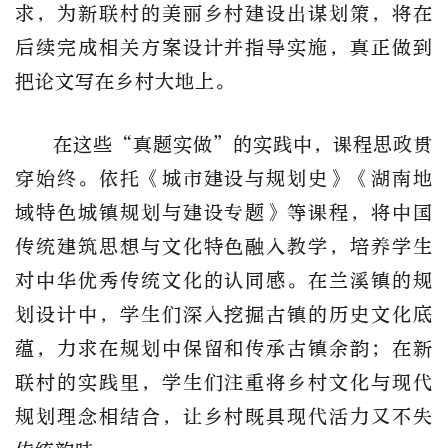
求，为新联村的美丽乡村建设出谋划策，将在
后续完成相关方案设计并指导实施，真正做到
把论文写在乡村大地上。
在这些“真题实做”的实践中，课程思政贯
穿始终。依托《城市建设与规划史》《湖南地
域特色城镇规划与建设专题》等课程，将中国
传统建筑思想与文化特色融入教学，培养学生
对中华优秀传统文化的认同感。在兰溪镇的规
划设计中，学生们深入挖掘古镇的历史文化底
蕴，力求在规划中保留和传承古镇余韵；在新
联村的实践里，学生们注重将乡村文化与现代
规划理念相结合，让乡村既具现代活力又不失