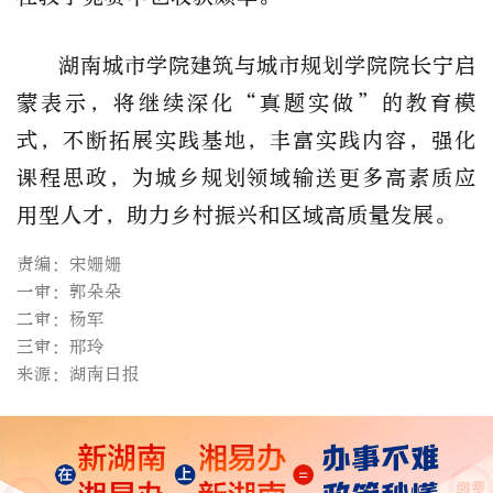
湖南城市学院建筑与城市规划学院院长宁启
蒙表示，将继续深化“真题实做”的教育模
式，不断拓展实践基地，丰富实践内容，强化
课程思政，为城乡规划领域输送更多高素质应
用型人才，助力乡村振兴和区域高质量发展。
责编：宋姗姗
一审：郭朵朵
二审：杨军
三审：邢玲
来源：湖南日报