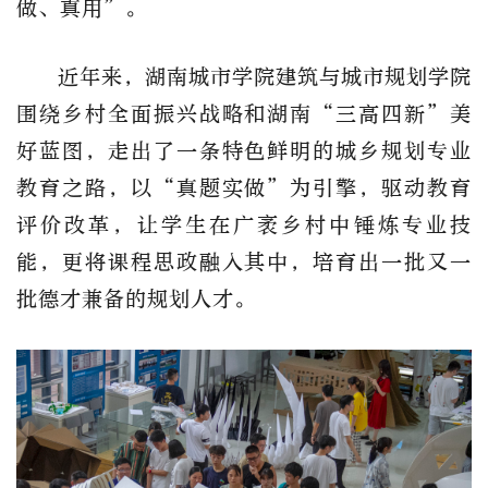
做、真用”。
近年来，湖南城市学院建筑与城市规划学院
围绕乡村全面振兴战略和湖南“三高四新”美
好蓝图，走出了一条特色鲜明的城乡规划专业
教育之路，以“真题实做”为引擎，驱动教育
评价改革，让学生在广袤乡村中锤炼专业技
能，更将课程思政融入其中，培育出一批又一
批德才兼备的规划人才。