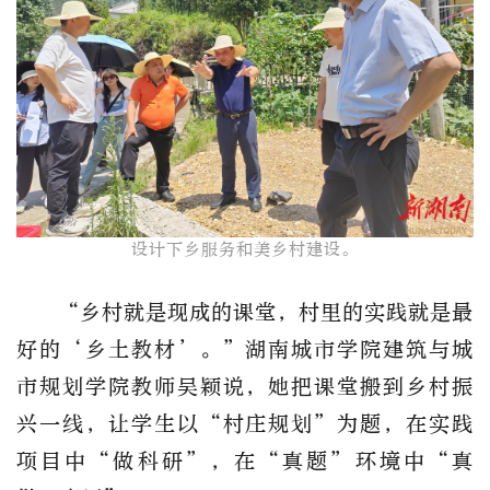
设计下乡服务和美乡村建设。
“乡村就是现成的课堂，村里的实践就是最
好的‘乡土教材’。”湖南城市学院建筑与城
市规划学院教师吴颖说，她把课堂搬到乡村振
兴一线，让学生以“村庄规划”为题，在实践
项目中“做科研”，在“真题”环境中“真