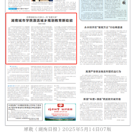
原载《湖南日报》2025年5月14日07版