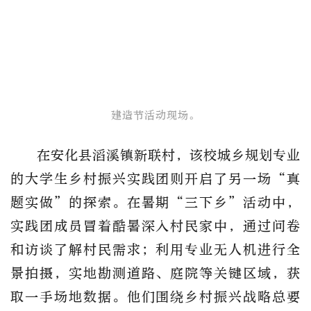
建造节活动现场。
在安化县滔溪镇新联村，该校城乡规划专业
的大学生乡村振兴实践团则开启了另一场“真
题实做”的探索。在暑期“三下乡”活动中，
实践团成员冒着酷暑深入村民家中，通过问卷
和访谈了解村民需求；利用专业无人机进行全
景拍摄，实地勘测道路、庭院等关键区域，获
取一手场地数据。他们围绕乡村振兴战略总要