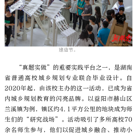
建造节。
“真题实做”的重要实践平台之一，是湖南
省普通高校城乡规划专业联合毕业设计。自
2020年起，由该校主办的这一活动，已成为省
内城乡规划教育的闪亮品牌。以益阳市赫山区
兰溪镇为例，镇区约4.1平方公里的地块成为师
生们的“研究战场”。活动吸引了多所高校70
余名师生参与，他们以促进城乡融合、推动小