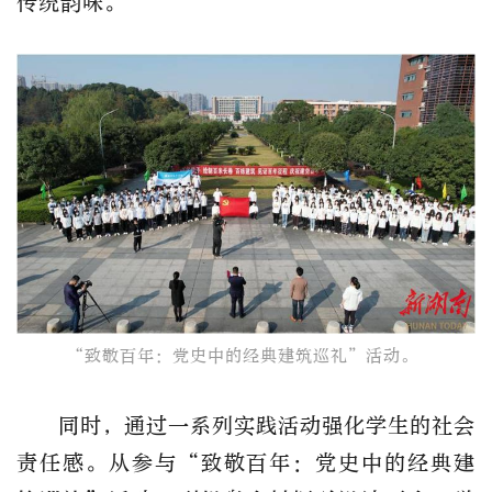
传统韵味。
“致敬百年：党史中的经典建筑巡礼”活动。
同时，通过一系列实践活动强化学生的社会
责任感。从参与“致敬百年：党史中的经典建