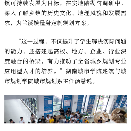
镇可持续发展为目标，在实地踏勘与调研中，
深入了解乡镇的历史文化、地理风貌和发展需
求，为兰溪镇量身定制规划方案。
“这一过程，不仅提升了学生解决实际问题
的能力，还搭建起高校、地方、企业、行业深
度融合的桥梁，有力推动了全省城乡规划专业
应用型人才的培养。”湖南城市学院建筑与城
市规划学院城市规划系主任汤慧说。