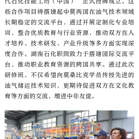
代石化技能工坊（中国）”正式授牌成立。这
些合作项目将搭建起中莫两国在油气技术领域
长期稳定的交流平台，通过开展定制化专业培
训、整合优质教育与行业资源，推动双方在人
才培养、技术研发、产业升级等多方面实现深
度合作。湖南石化职院致力于搭建国际交流平
台，推动职业教育资源的跨国共享。通过此次
研修班，不仅希望向莫桑比克学员传授先进的
油气储运技术知识，更期待促进双方在文化教
育等方面的交流，增进中非友谊。