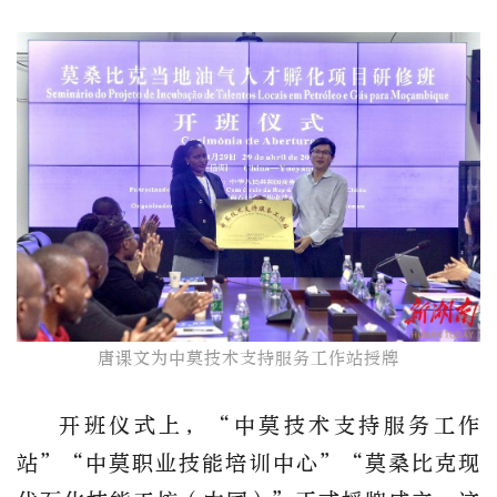
唐课文为中莫技术支持服务工作站授牌
开班仪式上，“中莫技术支持服务工作
站”“中莫职业技能培训中心”“莫桑比克现