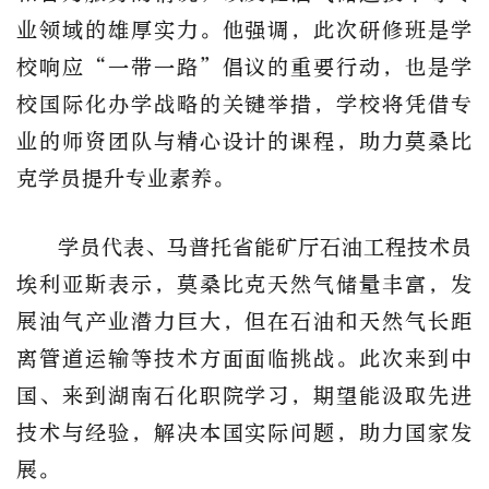
业领域的雄厚实力。他强调，此次研修班是学
校响应“一带一路”倡议的重要行动，也是学
校国际化办学战略的关键举措，学校将凭借专
业的师资团队与精心设计的课程，助力莫桑比
克学员提升专业素养。
学员代表、马普托省能矿厅石油工程技术员
埃利亚斯表示，莫桑比克天然气储量丰富，发
展油气产业潜力巨大，但在石油和天然气长距
离管道运输等技术方面面临挑战。此次来到中
国、来到湖南石化职院学习，期望能汲取先进
技术与经验，解决本国实际问题，助力国家发
展。