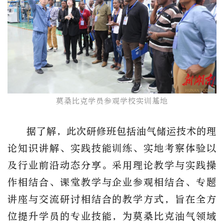
莫桑比克学员参观学校实训基地
据了解，此次研修班包括油气储运技术的理
论知识讲解、实践技能训练、实地考察体验以
及行业前沿动态分享。采用理论教学与实践操
作相结合、课堂教学与企业参观相结合、专题
讲座与交流研讨相结合的教学方式，旨在全方
位提升学员的专业技能，为莫桑比克油气领域