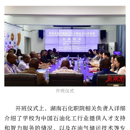
开班仪式
开班仪式上，湖南石化职院相关负责人详细
介绍了学校为中国石油化工行业提供人才支持
和智力服务的情况，以及在油气储运技术等专