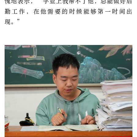
愧地表示，“学业上我帮不了他，总能做好后
勤工作，在他需要的时候能够第一时间出
现。”