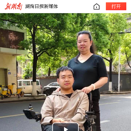
湖南日报新媒体
打开