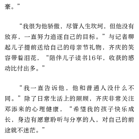
豪。”
“我很为他骄傲，尽管人生坎坷，但他没有
放弃，一直努力追逐自己的目标。”与记者聊
起儿子提前送给自己的母亲节礼物，齐庆的笑
容带着泪花，“陪伴儿子读书16年，收获的感
动比付出多。”
“我一直告诉他，他和普通人没什么不
同。”除了日常生活上的照顾，齐庆非常关注
邓添来的心理健康，“希望我的孩子快乐成
长，身边有愿意聆听与分享的人，对自己的前
途就不迷茫。”