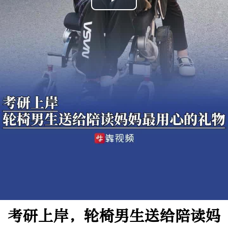
Play
Video
考研上岸，轮椅男生送给陪读妈