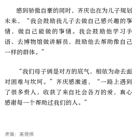
感到骄傲自豪的同时，齐庆也在为儿子规划
未来，“我会鼓励我儿子去做自己感兴趣的事
情，做自己能做的事情。我会鼓励他学习手
语、去博物馆做讲解员，鼓励他去帮助像自己
一样的群体。”
“我们母子俩是对方的底气，相依为命去面
对困难与坎坷。”齐庆感激道，“一路上遇到
了很多贵人，收获了来自社会各方的爱，真心
感谢每一个帮助过我们的人。”
责编：高煜棋