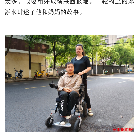
太多，我要用好成绩来回报她。”轮椅上的邓
添来讲述了他和妈妈的故事。