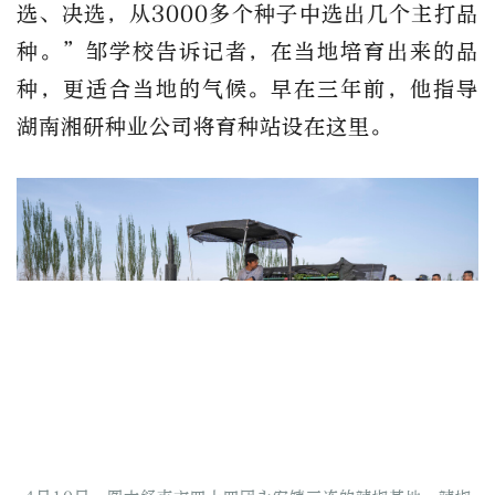
选、决选，从3000多个种子中选出几个主打品
种。”邹学校告诉记者，在当地培育出来的品
种，更适合当地的气候。早在三年前，他指导
湖南湘研种业公司将育种站设在这里。