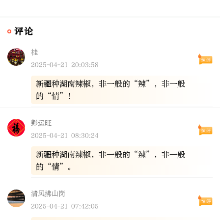
评论
桂
2025-04-21 20:03:58
新疆种湖南辣椒，非一般的“辣”，非一般
的“情”！
彭运旺
2025-04-21 08:30:24
新疆种湖南辣椒，非一般的“辣”，非一般
的“情”。
清风拂山岗
2025-04-21 07:42:05