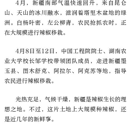
4月，新疆南部气温快速回升，来自昆仑
山、天山的冰川融水，滋润着塔里木盆地的绿
洲。白杨叶密，左公柳青，农民抢抓农时，正
在大规模进行辣椒移栽。
4月8日至12日，中国工程院院士、湖南农
业大学校长邹学校带领团队成员，走进新疆墨
玉县、图木舒克、阿拉尔、阿克苏等地，指导
农民进行辣椒移栽。
光热充足，气候干燥，新疆是辣椒生长的理
想之地。不过，这片土地上大规模种辣椒，还
是近几年的新鲜事。