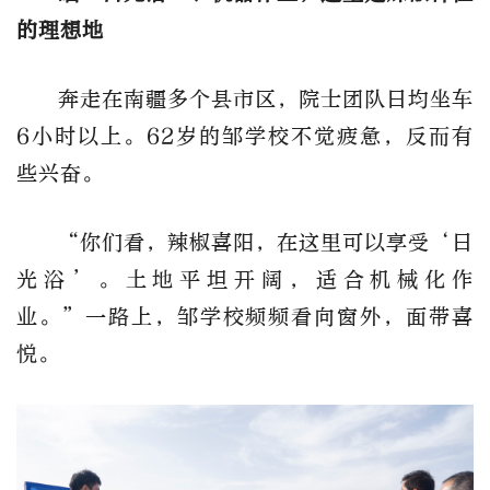
的理想地
奔走在南疆多个县市区，院士团队日均坐车
6小时以上。62岁的邹学校不觉疲惫，反而有
些兴奋。
“你们看，辣椒喜阳，在这里可以享受‘日
光浴’。土地平坦开阔，适合机械化作
业。”一路上，邹学校频频看向窗外，面带喜
悦。