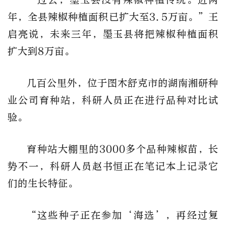
年，全县辣椒种植面积已扩大至3.5万亩。”王
启亮说，未来三年，墨玉县将把辣椒种植面积
扩大到8万亩。
几百公里外，位于图木舒克市的湖南湘研种
业公司育种站，科研人员正在进行品种对比试
验。
育种站大棚里的3000多个品种辣椒苗，长
势不一，科研人员赵书恒正在笔记本上记录它
们的生长特征。
“这些种子正在参加‘海选’，再经过复