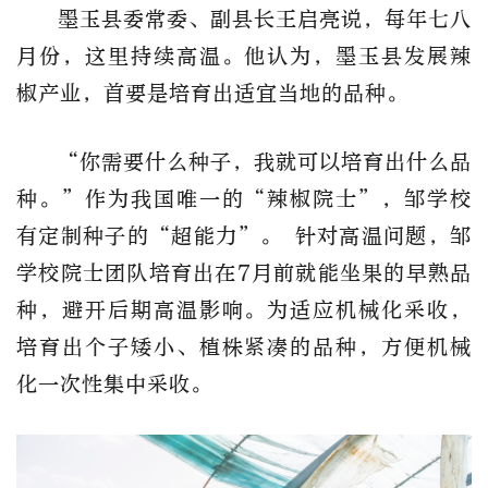
墨玉县委常委、副县长王启亮说，每年七八
月份，这里持续高温。他认为，墨玉县发展辣
椒产业，首要是培育出适宜当地的品种。
“你需要什么种子，我就可以培育出什么品
种。”作为我国唯一的“辣椒院士”，邹学校
有定制种子的“超能力”。 针对高温问题，邹
学校院士团队培育出在7月前就能坐果的早熟品
种，避开后期高温影响。为适应机械化采收，
培育出个子矮小、植株紧凑的品种，方便机械
化一次性集中采收。