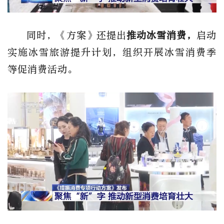
同时，《方案》还提出
推动冰雪消费，
启动
实施冰雪旅游提升计划，组织开展冰雪消费季
等促消费活动。