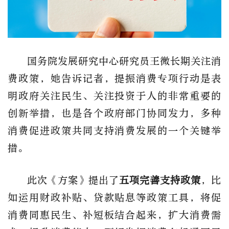
国务院发展研究中心研究员王微长期关注消
费政策，她告诉记者，提振消费专项行动是表
明政府关注民生、关注投资于人的非常重要的
创新举措，也是各个政府部门协同发力，多种
消费促进政策共同支持消费发展的一个关键举
措。
此次《方案》提出了
五项完善支持政策
，比
如运用财政补贴、贷款贴息等政策工具，将促
消费同惠民生、补短板结合起来，扩大消费需