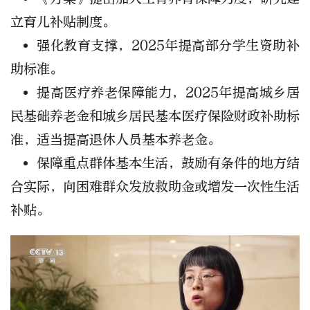
立育儿补贴制度。
强化教育支撑，2025年提高部分学生资助补
助标准。
提高医疗养老保障能力，2025年提高城乡居
民基础养老金和城乡居民基本医疗保险财政补助标
准，适当提高退休人员基本养老金。
保障重点群体基本生活，鼓励有条件的地方结
合实际，向困难群众发放救助金或增发一次性生活
补贴。