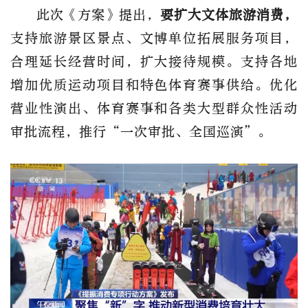
此次《方案》提出，
要扩大文体旅游消费，
支持旅游景区景点、文博单位拓展服务项目，
合理延长经营时间，扩大接待规模。支持各地
增加优质运动项目和特色体育赛事供给。优化
营业性演出、体育赛事和各类大型群众性活动
审批流程，推行“一次审批、全国巡演”。