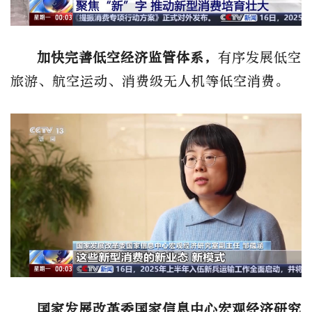
加快完善低空经济监管体系，
有序发展低空
旅游、航空运动、消费级无人机等低空消费。
国家发展改革委国家信息中心宏观经济研究