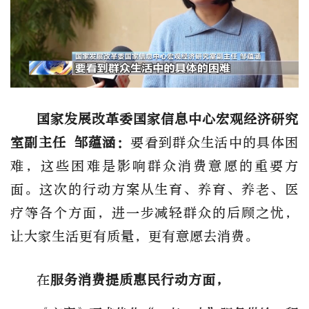
国家发展改革委国家信息中心宏观经济研究
室副主任 邹蕴涵：
要看到群众生活中的具体困
难，这些困难是影响群众消费意愿的重要方
面。这次的行动方案从生育、养育、养老、医
疗等各个方面，进一步减轻群众的后顾之忧，
让大家生活更有质量，更有意愿去消费。
在
服务消费提质惠民行动方面，