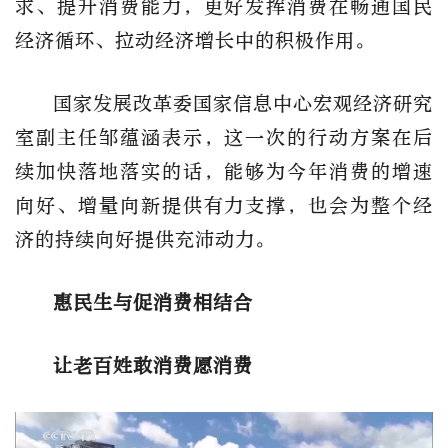
求、提升消费能力，更好发挥消费在畅通国民
经济循环、拉动经济增长中的积极作用。
国家发展改革委国家信息中心宏观经济研究
室副主任邹蕴涵表示，这一次的行动方案在后
续加快落地落实的话，能够为今年消费的增速
向好、增量向新提供有力支撑，也会为整个经
济的持续向好提供充沛动力。
惠民生与促消费相结合
让老百姓敢消费愿消费