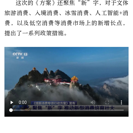
这次的《方案》还聚焦“新”字，对于文体
旅游消费、入境消费、冰雪消费、人工智能+消
费，以及低空消费等消费市场上的新增长点，
提出了一系列政策措施。