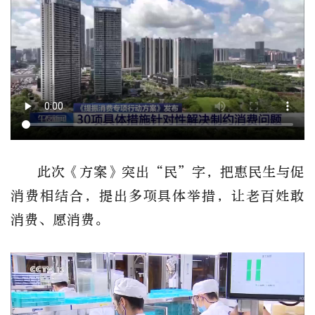
此次《方案》突出“民”字，把惠民生与促
消费相结合，提出多项具体举措，让老百姓敢
消费、愿消费。