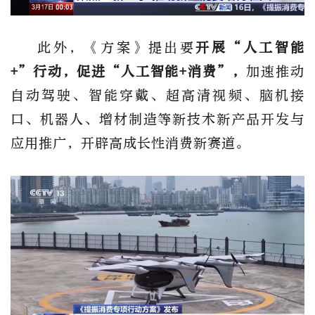
此外，《方案》提出要
开展“人工智能
+”行动，促进“人工智能+消费”，
加速推动
自动驾驶、智能穿戴、超高清视频、脑机接
口、机器人、增材制造等新技术新产品开发与
应用推广，开辟高成长性消费新赛道。