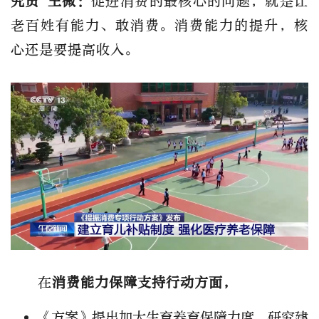
究员 王微：
促进消费的最核心的问题，就是让
老百姓有能力、敢消费。消费能力的提升，核
心还是要提高收入。
在
消费能力保障支持行动方面，
《方案》提出加大生育养育保障力度，研究建