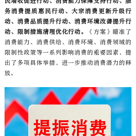
民增收促进行动、消费能力保障支持行动、服
务消费提质惠民行动、大宗消费更新升级行
动、消费品质提升行动、消费环境改善提升行
动、限制措施清理优化行动。
《方案》瞄准了
消费能力、消费供给、消费环境、消费领域的
限制性政策等一系列影响消费的重要因素，提
出了多项具体举措，进一步推动消费潜力的释
放。