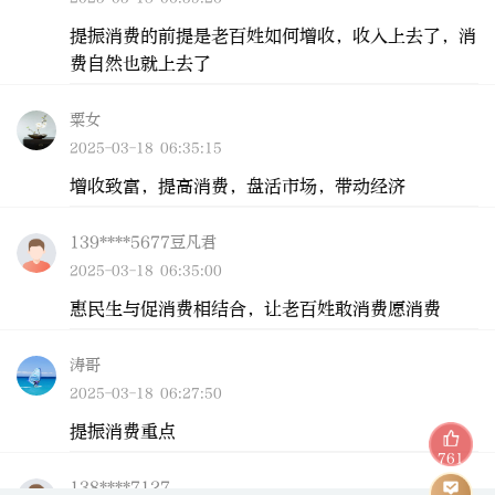
提振消费的前提是老百姓如何增收，收入上去了，消
费自然也就上去了
粟女
2025-03-18 06:35:15
增收致富，提高消费，盘活市场，带动经济
139****5677豆凡君
2025-03-18 06:35:00
惠民生与促消费相结合，让老百姓敢消费愿消费
涛哥
2025-03-18 06:27:50
提振消费重点
761
138****7127