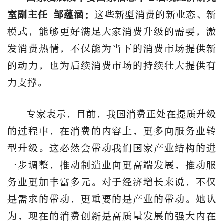
室副主任 邹蕴涵：
这些新型消费的新业态、新
模式，能够更好满足大家消费升级的需要，激
发消费热情，不仅能为当下的消费市场提供新
的动力，也为后续消费市场的持续壮大提供有
力支撑。
专家表示，目前，我国消费正处在提质升级
的过程中，在消费的内容上，更多向服务业转
型升级。这必然会带动我们国家产业结构的进
一步调整，推动制造业向更高端发展，推动服
务业更加丰富多元。对于经济增长来说，不仅
是需求的带动，更重要的是产业的带动。她认
为，现在的消费创新是高质量发展的强大内在