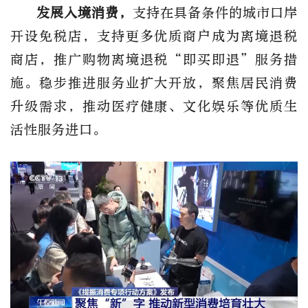
发展入境消费，
支持在具备条件的城市口岸
开设免税店，支持更多优质商户成为离境退税
商店，推广购物离境退税“即买即退”服务措
施。稳步推进服务业扩大开放，聚焦居民消费
升级需求，推动医疗健康、文化娱乐等优质生
活性服务进口。