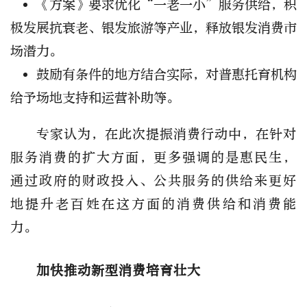
《方案》要求优化“一老一小”服务供给，积
极发展抗衰老、银发旅游等产业，释放银发消费市
场潜力。
鼓励有条件的地方结合实际，对普惠托育机构
给予场地支持和运营补助等。
专家认为，在此次提振消费行动中，在针对
服务消费的扩大方面，更多强调的是惠民生，
通过政府的财政投入、公共服务的供给来更好
地提升老百姓在这方面的消费供给和消费能
力。
加快推动新型消费培育壮大