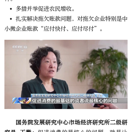
多措并举促进农民增收。
扎实解决拖欠账款问题，对拖欠企业特别是中
小微企业账款“应付快付、应付尽付”。
国务院发展研究中心市场经济研究所二级研