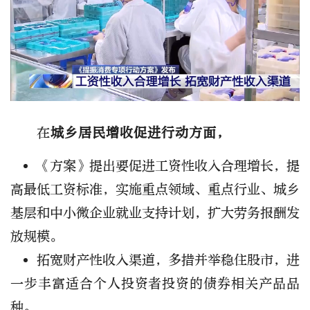
在
城乡居民增收促进行动方面，
《方案》提出要促进工资性收入合理增长，提
高最低工资标准，实施重点领域、重点行业、城乡
基层和中小微企业就业支持计划，扩大劳务报酬发
放规模。
拓宽财产性收入渠道，多措并举稳住股市，进
一步丰富适合个人投资者投资的债券相关产品品
种。