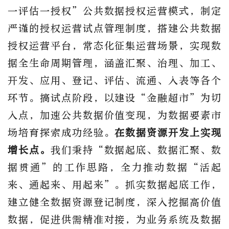
一评估一授权”公共数据授权运营模式，制定
严谨的授权运营试点管理制度，搭建公共数据
授权运营平台，常态化征集运营场景，实现数
据全生命周期管理，涵盖汇聚、治理、加工、
开发、应用、登记、评估、流通、入表等各个
环节。搞试点阶段，以建设“金融超市”为切
入点，加速公共数据价值变现，为数据要素市
场培育探索成功经验。
在数据资源开发上实现
增长点。
我们秉持“数据起底、数据汇聚、数
据贯通”的工作思路，全力推动数据“活起
来、通起来、用起来”。抓实数据起底工作，
建立健全数据资源登记制度，深入挖掘高价值
数据，促进供需精准对接，为业务系统及数据