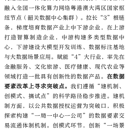
融入全国一体化算力网络粤港澳大湾区国家枢
纽节点（韶关数据中心集群）。拉长“3”根链
条，梯度培育数据产业上中下游企业，在上游
打造智算制造企业，中游构建多类型数据中
心，下游建设大模型开发训练、数据标注基地
与大数据场景应用。赋能“4”大行业，率先在
金融服务、文化旅游、医疗健康、现代农业等
领域打造一批具有创新性的数据产品。
在数据
要素改革上寻求突破点。
我们遵循“建机制、
创模式、搞试点”的科学路径稳步推进。建机
制方面，以公共数据授权运营为突破口，积极
探索构建“一局一中心一公司”的数据要素交
易流通体制机制。创模式环节，创新“一场景