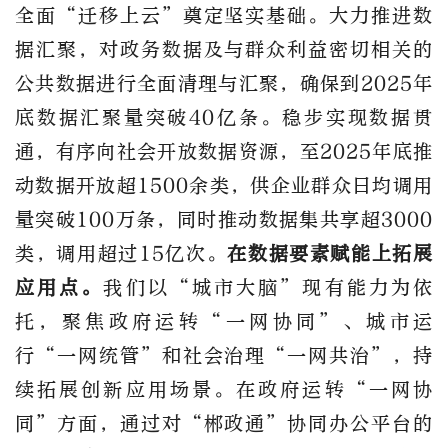
全面“迁移上云”奠定坚实基础。大力推进数
据汇聚，对政务数据及与群众利益密切相关的
公共数据进行全面清理与汇聚，确保到2025年
底数据汇聚量突破40亿条。稳步实现数据贯
通，有序向社会开放数据资源，至2025年底推
动数据开放超1500余类，供企业群众日均调用
量突破100万条，同时推动数据集共享超3000
类，调用超过15亿次。
在数据要素赋能上拓展
应用点。
我们以“城市大脑”现有能力为依
托，聚焦政府运转“一网协同”、城市运
行“一网统管”和社会治理“一网共治”，持
续拓展创新应用场景。在政府运转“一网协
同”方面，通过对“郴政通”协同办公平台的