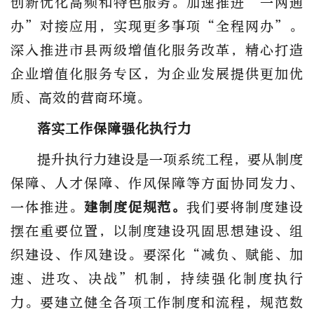
创新优化高频和特色服务。加速推进“一网通
办”对接应用，实现更多事项“全程网办”。
深入推进市县两级增值化服务改革，精心打造
企业增值化服务专区，为企业发展提供更加优
质、高效的营商环境。
落实工作保障强化执行力
提升执行力建设是一项系统工程，要从制度
保障、人才保障、作风保障等方面协同发力、
一体推进。
建制度促规范。
我们要将制度建设
摆在重要位置，以制度建设巩固思想建设、组
织建设、作风建设。要深化“减负、赋能、加
速、进攻、决战”机制，持续强化制度执行
力。要建立健全各项工作制度和流程，规范数