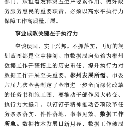
部门，承担着发挥第五生产要素作用、做好政
务服务惠民的重要职责，必须以高水平执行力
保障工作高质量开展。
事业成败关键在于执行力
空谈误国、实干兴邦。不抓落实，再好的规
划蓝图都是空中楼阁。市数据局肩负着为郴州
数据工作开疆拓土的历史重任，提升执行力对
数据工作开展至关重要。
郴州发展所需。
市委
六届九次全会制定了全市进一步全面深化改革
的任务书和施工图，要推动干部作风大转变、
执行力大提升，以钉钉子精神推动各项改革任
务条条落实、件件落地、事事见效。
数据工作
所急。
数据技术发展日新月异，数据工作破局