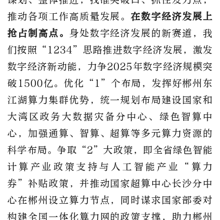
推动各项工作高质量发展。
在数字经济发展上
抢占制高点。
身处数字经济发展的新赛道，我
们按照“1234”思路推进数字经济发展，激发
数字经济新动能，力争2025年数字经济规模突
破1500亿。优化“1”个布局，发挥好郴州东
江湖算力集群优势，统一规划布局建设国家和
大湾区政务大数据灾备分中心、绿色智算中
心，加强通算、智算、超算等多元算力资源的
科学布局。争取“2”大政策，即全省绿色智能
计算产业政策支持与人工智能产业“算力
券”补贴政策，并推动国家超算中心长沙分中
心在郴州设立算力节点，同时谋求国家部委对
构建全国一体化算力网的政策支撑，助力郴州