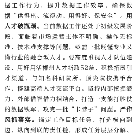
据工作行为，提升数据工作效率，确保数
据“供得出、流得动、用得好、保安全”。
用
人才破瓶颈。
当前数据工作还处于初级发展阶
段，面临着市场运营主体不明确、操作无标
准、技术难支撑等问题，亟需一批既懂专业又
懂行业的融合型人才。要高度重视人才队伍建
设，用好用活郴州人才新政52条，积极拓展引
才渠道，与知名科研院所、顶尖院校携手合
作，搭建高端人才交流平台。坚持内部挖掘潜
力、外部借智借力相结合，打造一支能打胜仗
的数据铁军，攻克一批“卡脖子”问题。
严作
风抓落实。
锚定工作目标任务，打造横向到
边、纵向到底的责任链，形成任务层层分解、