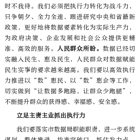
时不我待。我们必须把执行力转化为战斗力，
只争朝夕、全力全速，跟进研究中央和省最新
政策，更好地将数据要素转化为实际生产力，
为政府决策、企业发展和社会公众提供更精
准、高效的服务。
人民群众所盼。
数据已经切
实融入民生、惠及民生，人民群众对数据赋能
民生实事的要求越来越高。我们要以高效执行
力推进以“数”惠民、以“数”惠企等工作，
切实做到“让数据多跑路，让群众少跑腿”，
不断提升群众的获得感、幸福感、安全感。
立足主责主业抓出执行力
我们要落实市数据局职能职责，进一步系统
谋划、整体推进，找准突破口、抓住发力点，