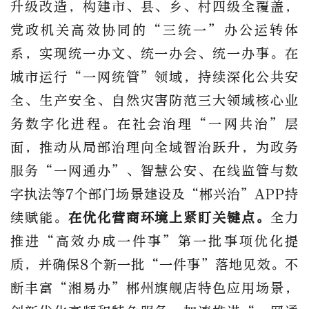
升级改造，构建市、县、乡、村四级全覆盖，
党政机关高效协同的“三统一”办公运转体
系，实现统一办文、统一办会、统一办事。在
城市运行“一网统管”领域，持续深化公共安
全、生产安全、自然灾害防范三大领域核心业
务数字化进程。在社会治理“一网共治”层
面，推动从局部治理向全域智治跃升，为政务
服务“一网通办”、智慧公安、在线监管与数
字执法等7个部门场景建设及“郴兴治”APP持
续赋能。
在优化营商环境上紧盯关键点。
全力
推进“高效办成一件事”第一批事项优化提
质，并确保8个新一批“一件事”落地见效。不
断丰富“湘易办”郴州旗舰店特色应用场景，