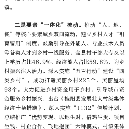
镇。
二是要素“一体化”流动。
推动“人、地、
钱”等核心要素城乡双向流动，建立乡村人才“引
育留用”制度，鼓励引导在外能人、专业技术人员
等各类人才到乡村一线服务，全县村干部大专及以
上学历占比46.9%、经济能人占比59.8%，为乡
村振兴注入活力。深入实施“五百行动”建设“四
类乡村”，成功打造美丽乡村225个、美丽屋场
93个。大力促进乡村资金用于乡村，引导城市资
金服务乡村振兴，出台《桂阳县发展壮大村级集体
经济十条措施》，深入实施“1132”倍增计划，
总结推广“优势变现、以地生财、借鸡生蛋、项目
生钱、村企合作、飞地抱团”六种模式，村级集体