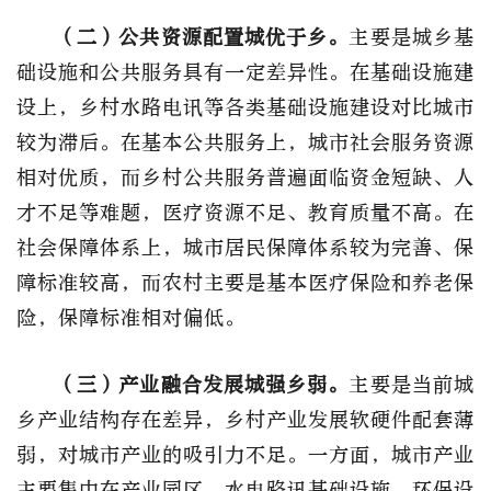
（二）公共资源配置城优于乡。
主要是城乡基
础设施和公共服务具有一定差异性。在基础设施建
设上，乡村水路电讯等各类基础设施建设对比城市
较为滞后。在基本公共服务上，城市社会服务资源
相对优质，而乡村公共服务普遍面临资金短缺、人
才不足等难题，医疗资源不足、教育质量不高。在
社会保障体系上，城市居民保障体系较为完善、保
障标准较高，而农村主要是基本医疗保险和养老保
险，保障标准相对偏低。
（三）产业融合发展城强乡弱。
主要是当前城
乡产业结构存在差异，乡村产业发展软硬件配套薄
弱，对城市产业的吸引力不足。一方面，城市产业
主要集中在产业园区，水电路讯基础设施、环保设