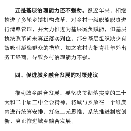
五是基层治理能力还不强劲。
虽近年来，相继
推进了多轮乡镇机构改革，对乡村一级职能职责进
行清单管理，并大力推进为基层减负赋能，但基层
执法改革尚未真正落实到位，部分基层组织缺少有
效吸引凝聚群众的措施，加之农村大批青壮年外出
务工经商，导致乡村治理能力不强。
四、促进城乡融合发展的对策建议
推动城乡融合发展，要坚决贯彻落实党的二十
大和二十届三中全会精神，将城与乡放在一个维度
内进行统筹安排，打破二元思维，系统推进制度创
新，真正推进城乡融合发展。