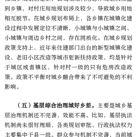
到乡镇，对村庄用地规划涉及较少，导致城乡用地
相互脱节。在城乡规划布局上，各乡镇在城镇化建
设过程中发展定位不清晰，小城镇与小城镇之间、
小城镇与周边乡村之间，存在同质化。在城乡规划
政策支持上，近年来住建部门出台的新型城镇化建
设、老旧小区改造等城市更新扶持政策，均是针对
于城区或者镇区，针对村一级的只有危房改造政
策。政策不平衡对城乡融合带来了不可避免的不利
影响。
（五）基层综合治理城好乡差。
主要是城乡基
层治理机制还不完善，效能不高。比如，基层执法
机制尚未很好理顺，各类规划审批、行政执法权力
主要集中于县一级。群众参与机制不完善，当前城