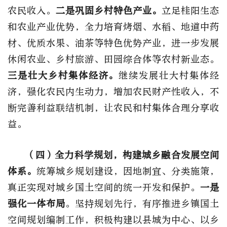
农民收入。
二是巩固乡村特色产业。
立足桂阳生态
和农业产业优势，全力培育烤烟、水稻、地道中药
材、优质水果、油茶等特色优势产业，进一步发展
休闲农业、乡村旅游、田园综合体等农村新业态。
三是壮大乡村集体经济。
继续发展壮大村集体经
济，强化农民内生动力，增加农民财产性收入，不
断完善利益联结机制，让农民和村集体合理分享收
益。
（四）全力科学规划，构建城乡融合发展空间
体系。
统筹城乡规划建设，因地制宜、分类施策，
真正实现对城乡国土空间的统一开发和保护。
一是
强化一体布局
。坚持规划先行，有序推进乡镇国土
空间规划编制工作，积极构建以县城为中心、以乡