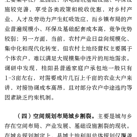
施较完善，享受各类政策和税收优惠，对乡村产
业、人才及劳动力产生虹吸效应，而乡镇布局的产
业普遍规模小、环保及基础配套成本高，竞争优势
较弱；另一方面，当前，农村产业日益向规模化、
集中化和现代化转变，但农村土地经营权主要属于
个体农户，难以满足大规模集中连片的用地需求。
调研中发现，桂阳县普通家庭户承包地一般只有
1-3亩左右，对需要成片几百上千亩的农业大户来
讲，对接协调成本高昂，且对部分农户中途违约等
因素缺乏约束机制。
（四）空间规划布局城乡割裂。
主要是城与乡
存在空间布局、产业发展、基础设施割裂的现状。
在城乡规划制定上，县域土地利用总体规划仅覆盖