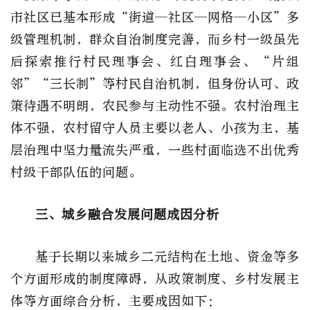
市社区已基本形成“街道—社区—网格—小区”多
级管理机制，群众自治制度完善，而乡村一级虽先
后探索推行村民理事会、红白理事会、“片组
邻”“三长制”等村民自治机制，但身份认可、政
策待遇不明朗，农民参与主动性不强。农村治理主
体不强，农村留守人员主要以老人、小孩为主，基
层治理中坚力量流失严重，一些村面临选不出优秀
村级干部队伍的问题。
三、城乡融合发展问题成因分析
基于长期以来城乡二元结构在土地、资金等多
个方面形成的制度障碍，从政策制度、乡村发展主
体等方面综合分析，主要成因如下：