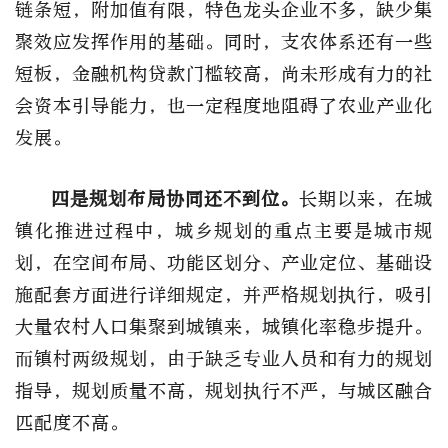
链条短，附加值有限，特色龙头企业不多，缺少集
聚效应发挥作用的基础。同时，支农体系还有一些
短板，金融机构贷款门槛较高，尚未形成有力的社
会资本引导能力，也一定程度地阻碍了农业产业化
发展。
四是规划布局协同还不到位。
长期以来，在城
镇化推进过程中，城乡规划的重点主要是城市规
划，在空间布局、功能区划分、产业定位、基础设
施配套方面进行详细规定，并严格规划执行，吸引
大量农村人口集聚到城镇来，城镇化率稳步提升。
而镇村两级规划，由于缺乏专业人员和有力的规划
指导，规划质量不高，规划执行不严，与城区融合
匹配度不高。