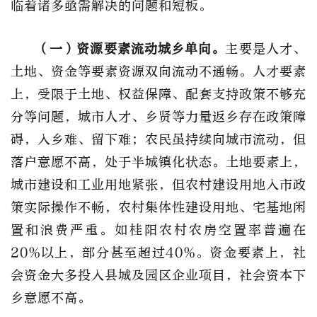
临着诸多亟需解决的问题和短板。
（一）资源要素流动城乡单向。
主要是人才、
土地、资金等要素资源双向流动不通畅。人才要素
上，受限于土地、权益保障、配套支持政策不够充
分等问题，城市人才、乡贤等力量返乡存在政策障
碍，入乡难、留下难；农民虽持续向城市流动，但
落户意愿不高，处于半城镇化状态。土地要素上，
城市建设和工业用地紧张，但农村建设用地入市政
策实际操作不畅，农村集体性建设用地、宅基地闲
置和浪费严重。如桂阳农村农房空置率普遍在
20%以上，部分甚至超过40%。资金要素上，社
会资金大多投入县城及园区企业项目，社会资本下
乡意愿不高。