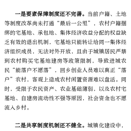
一是要素保障制度还不完善。
当前户籍、土地
等制度改革尚未打通“最后一公里”，农村户籍捆
绑的宅基地、承包地、集体经济收益分配的权益缺
乏有效的退出机制，宅基地只能转让给同一集体经
济组织成员，无法对外开放，且由于城镇居民严禁
到农村购买宅基地建房等政策限制，导致进城农
民“能落户不愿落”，回乡创业人员难以真正“落
户”农村，客观上造成农村闲置资源难以盘活。同
时，受限于农民资产、农业基础薄弱，以及农村宅
基地、自建房流动性不强等原因，社会资金也不愿
流入乡村。
二是共享制度机制还不健全。
城镇化建设中，