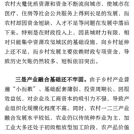
农村大量优质资源和资金不断流向城市，使城市在
医疗、住房等社会公共服务上得到长足的发展，而
农村却因资金短缺、人才不足等问题在发展中落后
下来。特别是在财政投入上，因县城财力有限，相
对只能集中资源攻坚城区的基础设施，向乡村延伸
上还不足，而乡村发展主要依赖财政专项资金，导
致历史欠账仍然较多、短板依旧突出。
三是产业融合基础还不牢固。
由于乡村产业普
遍“小而散”、基础配套薄弱、投资周期长、回报
效益低，对企业及工商资本的吸引力不强，导致产
业组织化规模化程度不高。同时，农村一二三产业
融合发展水平较低，农业仍以传统种养业为主，加
工业大多还处于初级粗放型加工阶段，农产品价值