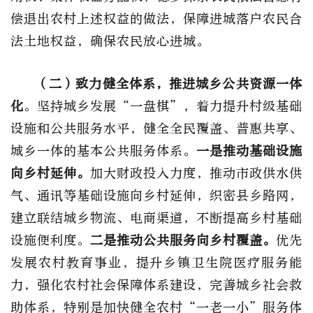
偿退出农村上述权益的做法，保障进城落户农民合
法土地权益，确保农民放心进城。
（二）致力健全体系，推进城乡公共资源一体
化
。坚持城乡发展“一盘棋”，着力提升村级基础
设施和公共服务水平，健全全民覆盖、普惠共享、
城乡一体的基本公共服务体系。
一是推动基础设施
向乡村延伸。
加大财政投入力度，推动市政供水供
气、通讯等基础设施向乡村延伸，织密县乡路网，
建立联结城乡物流、电商渠道，不断提高乡村基础
设施便利度。
二是推动公共服务向乡村覆盖。
优先
发展农村教育事业，提升乡镇卫生院医疗服务能
力，强化农村社会保障体系建设，完善城乡社会救
助体系，特别是加快健全农村“一老一小”服务体