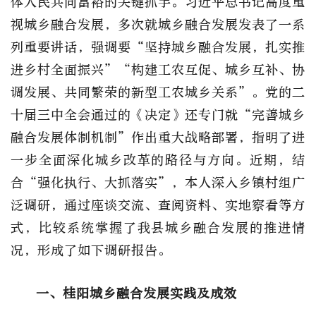
体人民共同富裕的关键抓手。习近平总书记高度重
视城乡融合发展，多次就城乡融合发展发表了一系
列重要讲话，强调要“坚持城乡融合发展，扎实推
进乡村全面振兴”“构建工农互促、城乡互补、协
调发展、共同繁荣的新型工农城乡关系”。党的二
十届三中全会通过的《决定》还专门就“完善城乡
融合发展体制机制”作出重大战略部署，指明了进
一步全面深化城乡改革的路径与方向。近期，结
合“强化执行、大抓落实”，本人深入乡镇村组广
泛调研，通过座谈交流、查阅资料、实地察看等方
式，比较系统掌握了我县城乡融合发展的推进情
况，形成了如下调研报告。
一、桂阳城乡融合发展实践及成效