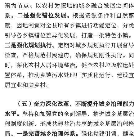
镇为节点、以农村为腹地的城乡融合发展空间体
系。
二是强化错位发展。
根据资源条件和自然禀
赋，因地制宜对全县所有乡镇进行功能定位，分类
引导各乡镇错位差异化发展，打造一批特色小镇。
三是强化规划执行。
定期对城乡规划执行开展督导
检查，严格规范村民建房，确保规划刚性执行。同
时，深化农村人居环境整治，健全农村垃圾收运处
置体系，推动乡镇污水处理厂实质化运行，建设宜
居宜业和美乡村。
（五）奋力深化改革，不断提升城乡治理能力
水平。
坚持和加强党的全面领导，推进城乡基层治
理制度创新，形成共建共治共享的城乡基层治理格
局。
一是完善城乡治理体系。
强化党建引领，健全