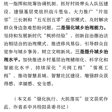
统一指挥和统筹协调机制，抓好村级带头人队伍建
设，建强基层党组织战斗堡垒。大力推广“片组
邻”三长制和“五互创五零”近邻模式，及时解决
群众身边急难愁盼问题。
二是强化城乡治理能力。
坚持和发展新时代“枫桥经验”，创新自治德治法
治相结合的治理模式，推进移风易俗，引导群众自
觉参与城乡事务，树立文明新风。
三是提升城乡治
理水平。
加快推进乡村基层治理精细化、科学化和
智能化水平，持续深化“天网工程”“雪亮工
程”，推动智慧县城、智慧社区建设，增强群众获
得感、幸福感、安全感。
（本文系“强化执行、大抓落实”征文获奖作
品，
作者系中共桂阳县委书记）