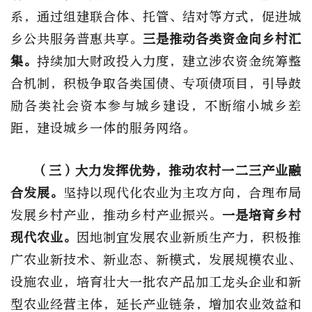
系，通过组建联合体、托管、结对等方式，促进城
乡公共服务普惠共享。
三是推动各类资金向乡村汇
集。
持续加大财政投入力度，建立涉农资金统筹整
合机制，积极争取各类国债、专项债项目，引导鼓
励各类社会资本参与城乡建设，不断缩小城乡差
距，建设城乡一体的服务网络。
（三）大力发挥优势，推动农村一二三产业融
合发展。
坚持以现代化农业为主攻方向，合理布局
发展乡村产业，推动乡村产业振兴。
一是培育乡村
现代农业。
因地制宜发展农业新质生产力，积极推
广农业新技术、新业态、新模式，发展规模农业、
设施农业，培育壮大一批农产品加工龙头企业和新
型农业经营主体，延长产业链条，增加农业效益和