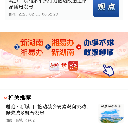
观点丨以高水平执行力推动数据工作
高质量发展
郴州
2025-02-11 06:52:23
相关推荐
理论·新域 | 推动城乡要素双向流动，
促进城乡融合发展
理论·新域
4评论