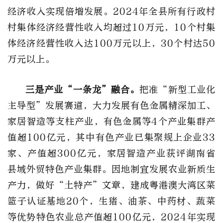
经济收入实现倍增发展。2024年全县所有行政村
村集体经济经营性收入均超过10万元，10个村集
体经济经营性收入达100万元以上，30个村达50
万元以上。
三是产业“一条龙”融合。
把准“新型工业化
主导型”发展赛道，大力发展有色金属精深加工、
家居智造等支柱产业，有色金属等4个产业集群产
值超100亿元，其中有色产业已集聚规上企业33
家、产值超300亿元，家居智造产业获评湖南省
县域外贸特色产业集群。因地制宜发展农业新质生
产力，做好“土特产”文章，建成粤港澳大湾区菜
篮子认证基地20个，生猪、油茶、中药材、蔬菜
等优势特色农业总产值超100亿元，2024年实现