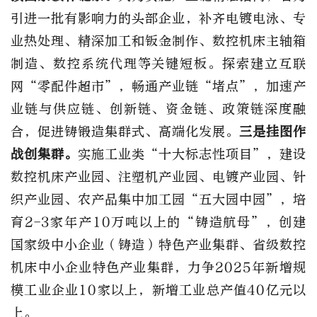
引进一批有影响力的头部企业，补齐电镀电泳、专
业热处理、精深加工和钣金制作、数控机床主轴箱
制造、数控系统代理等关键短板。探索建立互联
网“零配件超市”，畅通产业链“堵点”，加速产
业链与供应链、创新链、资金链、政策链深度融
合，促进铸锻造集群式、高端化发展。
三是挂图作
战创集群。
实施工业类“十大标志性项目”，建设
数控机床产业园、注塑机产业园、电镀产业园、针
织产业园、农产品集中加工园“五大园中园”，培
育2-3家年产10万吨以上的“铸造航母”，创建
国家级中小企业（铸造）特色产业集群、省级数控
机床中小企业特色产业集群，力争2025年新增规
模工业企业10家以上，新增工业总产值40亿元以
上。