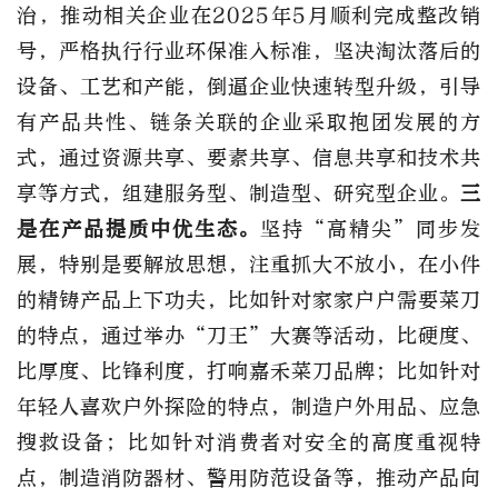
治，推动相关企业在2025年5月顺利完成整改销
号，严格执行行业环保准入标准，坚决淘汰落后的
设备、工艺和产能，倒逼企业快速转型升级，引导
有产品共性、链条关联的企业采取抱团发展的方
式，通过资源共享、要素共享、信息共享和技术共
享等方式，组建服务型、制造型、研究型企业。
三
是在产品提质中优生态。
坚持“高精尖”同步发
展，特别是要解放思想，注重抓大不放小，在小件
的精铸产品上下功夫，比如针对家家户户需要菜刀
的特点，通过举办“刀王”大赛等活动，比硬度、
比厚度、比锋利度，打响嘉禾菜刀品牌；比如针对
年轻人喜欢户外探险的特点，制造户外用品、应急
搜救设备；比如针对消费者对安全的高度重视特
点，制造消防器材、警用防范设备等，推动产品向