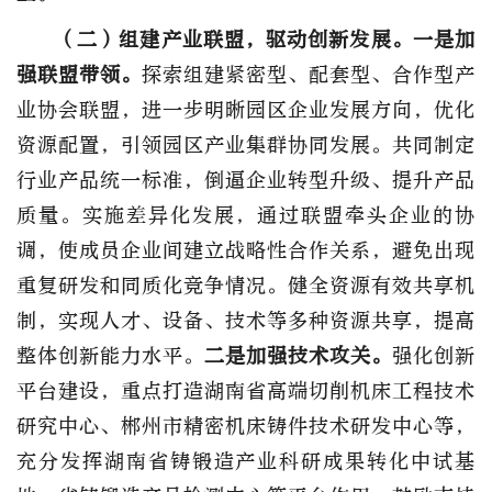
（二）组建产业联盟，驱动创新发展。
一是加
强联盟带领。
探索组建紧密型、配套型、合作型产
业协会联盟，进一步明晰园区企业发展方向，优化
资源配置，引领园区产业集群协同发展。共同制定
行业产品统一标准，倒逼企业转型升级、提升产品
质量。实施差异化发展，通过联盟牵头企业的协
调，使成员企业间建立战略性合作关系，避免出现
重复研发和同质化竞争情况。健全资源有效共享机
制，实现人才、设备、技术等多种资源共享，提高
整体创新能力水平。
二是加强技术攻关。
强化创新
平台建设，重点打造湖南省高端切削机床工程技术
研究中心、郴州市精密机床铸件技术研发中心等，
充分发挥湖南省铸锻造产业科研成果转化中试基