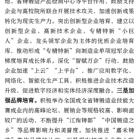
地、省铸锻造产品检测中心等平台作用，鼓励支持
企业与高校院所联合开展技术攻关，加速创新成果
转化为现实生产力。突出创新型企业培育，建立以
创新型企业、高新技术企业、专精特新“小巨
人”企业、龙头领军企业为主体的优质企业培育
库，推动形成“专精特新”向制造业单项冠军企业
梯度培育成长体系。深化“智赋万企”行动，鼓励
企业加速“上云”“上平台”，推广应用数字化、
网络化、智能化生产工具，积极推进企业技术改造
升级，促进数字经济和实体经济深度融合。
三是加
强品牌培育。
积极举办全国或全省铸锻造业技能大
赛或业内的高峰论坛、展销会等规格较高、影响面
较广的活动，不断提升“江南铸都”“中国锻造之
乡”等品牌影响力和美誉度。加快推进“嘉禾铸