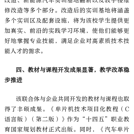
改造、新能源汽车实训基地翻新以及教学楼维
修改造等多个部分。改造后的实训基地将涵盖
多个实训区及配套设施，将为该校学生提供更
加真实、前沿的实践学习环境，使他们能够更
好地掌握专业技能，满足企业对高素质技术技
能人才的需求。
四、教材与课程开发成果显著，教学改革稳
步推进
该联合体与企业共同开发的教材与课程也取
得了丰硕成果。《单片机技术项目化教程（C
语言版）（第二版）》作为“十四五”职业教
育国家规划教材正式出版。同时，《汽车单片