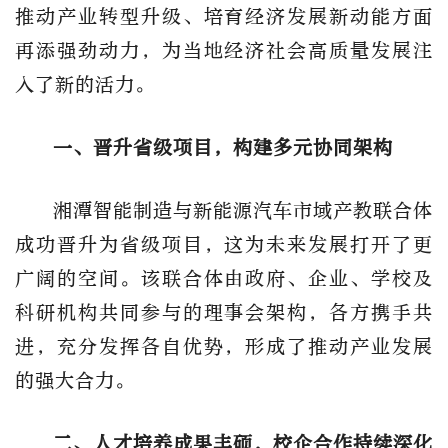
推动产业转型升级、培育经济发展新动能方面
再添强劲动力，为当地经济社会高质量发展注
入了新的活力。
一、晋升省级项目，构建多元协同架构
湘潭智能制造与新能源汽车市域产教联合体
成功晋升为省级项目，这为未来发展打开了更
广阔的空间。该联合体由政府、企业、学校及
科研机构共同参与的理事会架构，各方携手共
进，充分发挥各自优势，形成了推动产业发展
的强大合力。
二、人才培养成果丰硕，校企合作持续深化