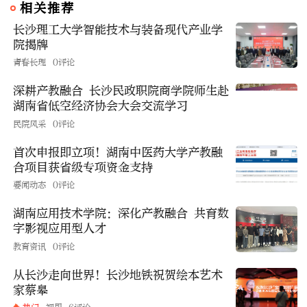
相关推荐
长沙理工大学智能技术与装备现代产业学
院揭牌
青春长理
0评论
深耕产教融合 长沙民政职院商学院师生赴
湖南省低空经济协会大会交流学习
民院风采
0评论
首次申报即立项！湖南中医药大学产教融
合项目获省级专项资金支持
要闻动态
0评论
湖南应用技术学院：深化产教融合 共育数
字影视应用型人才
教育资讯
0评论
从长沙走向世界！长沙地铁祝贺绘本艺术
家蔡皋