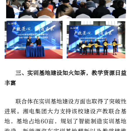
三、实训基地建设如火如荼，教学资源日益
丰富
联合体在实训基地建设方面也取得了突破性
进展。湘电集团大力支持该校建设产教联合基
地，基地占地60亩，规划了智能制造实训基地