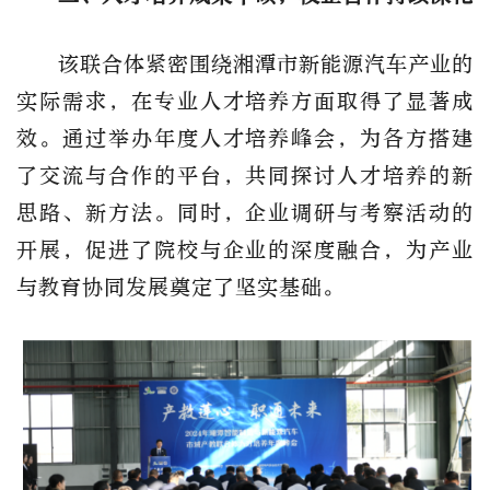
该联合体紧密围绕湘潭市新能源汽车产业的
实际需求，在专业人才培养方面取得了显著成
效。通过举办年度人才培养峰会，为各方搭建
了交流与合作的平台，共同探讨人才培养的新
思路、新方法。同时，企业调研与考察活动的
开展，促进了院校与企业的深度融合，为产业
与教育协同发展奠定了坚实基础。