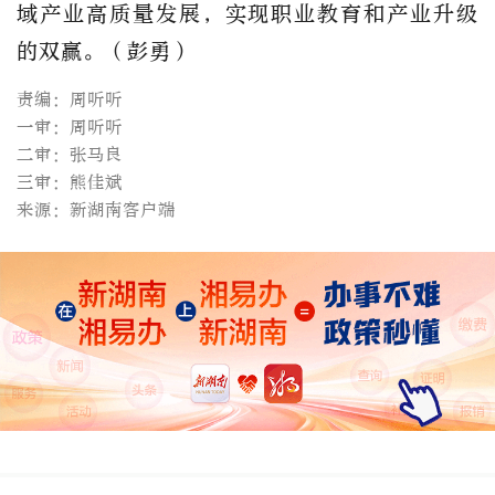
域产业高质量发展，实现职业教育和产业升级
的双赢。（彭勇）
责编：周听听
一审：周听听
二审：张马良
三审：熊佳斌
来源：新湖南客户端