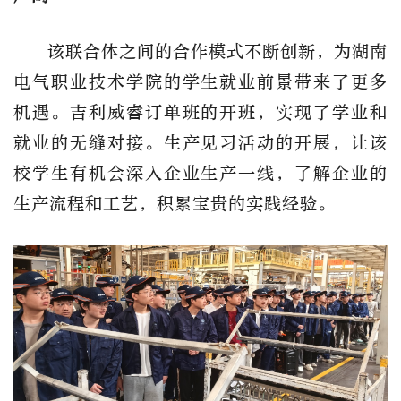
该联合体之间的合作模式不断创新，为湖南
电气职业技术学院的学生就业前景带来了更多
机遇。吉利威睿订单班的开班，实现了学业和
就业的无缝对接。生产见习活动的开展，让该
校学生有机会深入企业生产一线，了解企业的
生产流程和工艺，积累宝贵的实践经验。