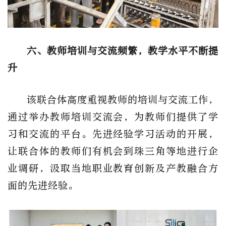
六、教师培训与交流频繁，教学水平不断提
升
该联合体高度重视教师的培训与交流工作，
通过举办教师培训交流会，为教师们提供了学
习和交流的平台。先进经验学习活动的开展，
让联合体的教师们有机会到珠三角等地进行企
业调研，汲取当地职业教育创新及产教融合方
面的先进经验。