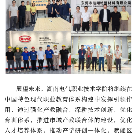
展望未来，湖南电气职业技术学院将继续在
中国特色现代职业教育体系构建中发挥引领作
用，通过强化产教融合，深耕技术创新，优化
育训体系，推进市域产教联合体的建设，优化
人才培养体系，推动产学研创一体化，赋能区