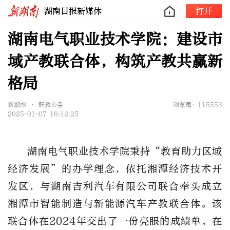
湖南日报新媒体
打开
湖南电气职业技术学院：建设市
域产教联合体，构筑产教共赢新
格局
新湖南 • 职教头条
浏览量：115553
2025-01-07 16:12:25
湖南电气职业技术学院秉持“教育助力区域
经济发展”的办学理念，依托湘潭经济技术开
发区，与湖南吉利汽车有限公司联合牵头成立
湘潭市智能制造与新能源汽车产教联合体。该
联合体在2024年交出了一份亮眼的成绩单，在