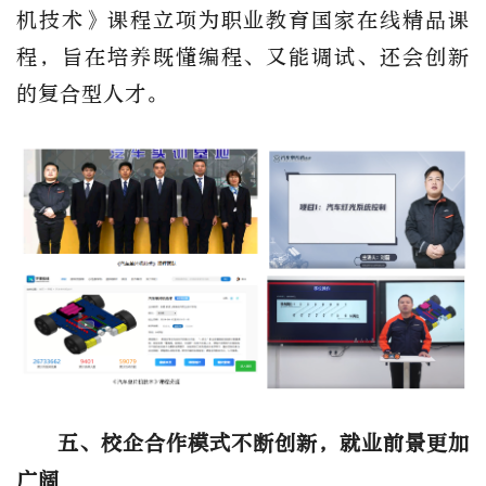
机技术》课程立项为职业教育国家在线精品课
程，旨在培养既懂编程、又能调试、还会创新
的复合型人才。
五、校企合作模式不断创新，就业前景更加
广阔