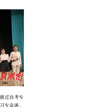
通过自考专
学习专业课，