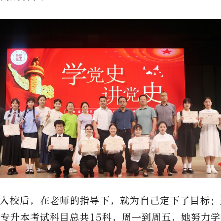
入校后，在老师的指导下，就为自己定下了目标：
专升本考试科目总共15科，周一到周五，她努力