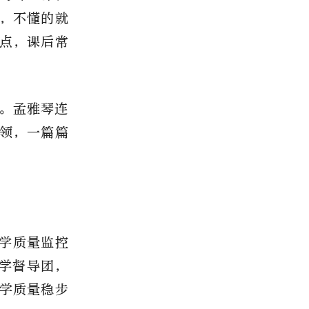
，不懂的就
点，课后常
。孟雅琴连
领，一篇篇
学质量监控
学督导团，
学质量稳步