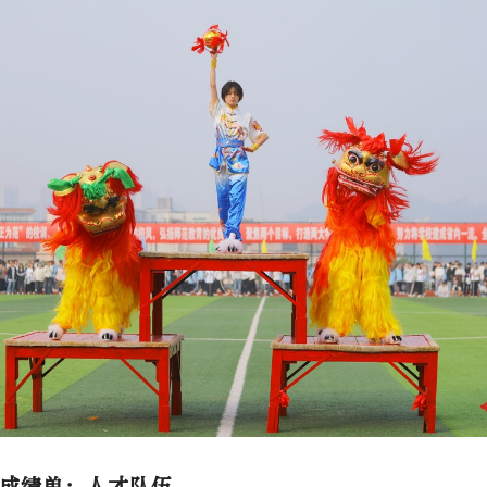
成绩单：人才队伍