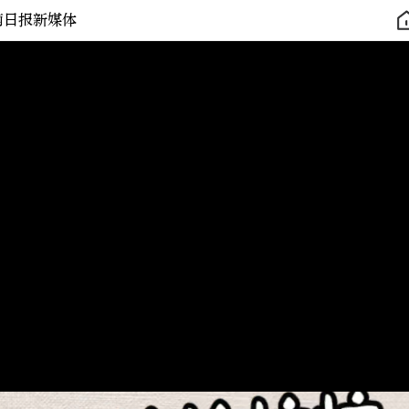
南日报新媒体