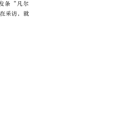
发条“凡尔
在采访，就