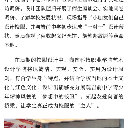
访调研。设计团队随后开展了师生座谈会、实地问卷
调研、了解学校发展状况，现场指导了小朋友们自己
设计校服，并与岩前中学初步达成“一对一”设计帮
扶，随后参观了秋收起义纪念馆、胡耀邦故居等革命
圣地。
在后期的校服设计中，湖南科技职业学院艺术
设计学院将以简洁、美观、安全、实用为设计原
则，符合学生身心特点，并结合学校当地的本土文
化与红色文化，设计出能够充分展现岩前中学青少
年精神风貌的“梦想中的校服”，架起友爱向善的
桥梁，让学生真正成为校服的“主人”。