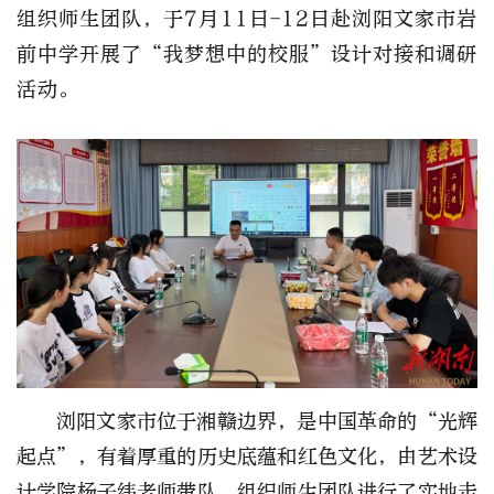
组织师生团队，
于7月11日-12日
赴浏阳文家市岩
前中学开展了“我梦想中的校服”设计对接和调研
活动。
浏阳文家市位于湘赣边界，是中国革命的“光辉
起点”，有着厚重的历史底蕴和红色文化，由艺术设
计学院杨子纬老师带队，组织师生团队进行了实地走