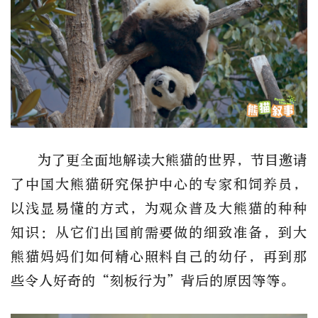
为了更全面地解读大熊猫的世界，节目邀请
了中国大熊猫研究保护中心的专家和饲养员，
以浅显易懂的方式，为观众普及大熊猫的种种
知识：从它们出国前需要做的细致准备，到大
熊猫妈妈们如何精心照料自己的幼仔，再到那
些令人好奇的“刻板行为”背后的原因等等。