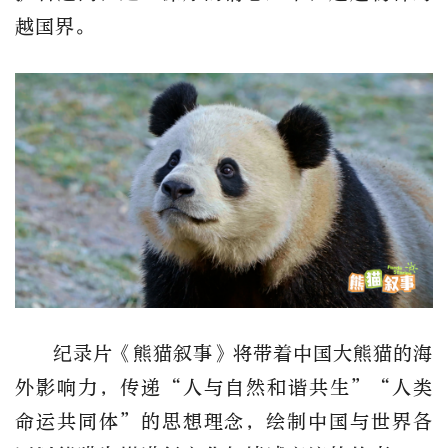
越国界。
纪录片《熊猫叙事》将带着中国大熊猫的海
外影响力，传递“人与自然和谐共生”“人类
命运共同体”的思想理念，绘制中国与世界各