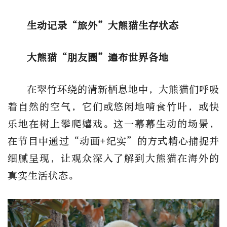
生动记录“旅外”大熊猫生存状态
大熊猫“朋友圈”遍布世界各地
在翠竹环绕的清新栖息地中，大熊猫们呼吸
着自然的空气，它们或悠闲地啃食竹叶，或快
乐地在树上攀爬嬉戏。这一幕幕生动的场景，
在节目中通过“动画+纪实”的方式精心捕捉并
细腻呈现，让观众深入了解到大熊猫在海外的
真实生活状态。