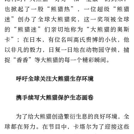
也掀起了一股“熊猫热”，一位超级“熊猫
迷”创办了全球大熊猫奖，这一奖项被全球
的“熊猫迷”们亲切地称为“大熊猫的奥斯
卡”；在日本，有位名叫高氏贵博的小伙，他
以非凡的毅力，日复一日地在动物园守候，捕
捉“香香”等大熊猫的每一个精彩瞬间。
呼吁全球关注大熊猫生存环境
携手续写大熊猫保护生态画卷
为了给大熊猫创造繁衍生息的良好环境，全
球都在努力。在节目中，卡塔尔为了迎接这些