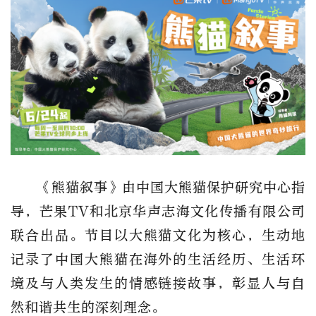
《熊猫叙事》由中国大熊猫保护研究中心指
导，芒果TV和北京华声志海文化传播有限公司
联合出品。节目以大熊猫文化为核心，生动地
记录了中国大熊猫在海外的生活经历、生活环
境及与人类发生的情感链接故事，彰显人与自
然和谐共生的深刻理念。