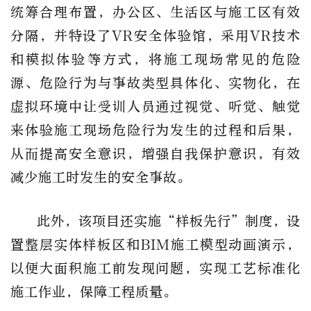
统筹合理布置，办公区、生活区与施工区有效
分隔，并特设了VR安全体验馆，采用VR技术
和模拟体验等方式，将施工现场常见的危险
源、危险行为与事故类型具体化、实物化，在
虚拟环境中让受训人员通过视觉、听觉、触觉
来体验施工现场危险行为发生的过程和后果，
从而提高安全意识，增强自我保护意识，有效
减少施工时发生的安全事故。
此外，该项目还实施“样板先行”制度，设
置整层实体样板区和BIM施工模型动画演示，
以便大面积施工前发现问题，实现工艺标准化
施工作业，保障工程质量。