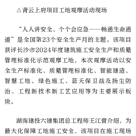
△青云上府项目工地观摩活动现场
“人人讲安全、个个会应急——畅通生命通
道”是全国第23个安全生产月的主题。该项目
获评长沙市2024年度建筑施工安全生产和质量
管理标准化示范观摩工地，本次观摩活动以安
全生产标准化、质量管理标准化、智能建造、
智慧工地、绿色施工、蓝天保卫战及扬尘防
治、工程新技术新工艺应用等为主要展示板
块。
湖南建投六建集团总工程师王江营介绍，为
最大化保障工地施工安全，该项目在施工现场