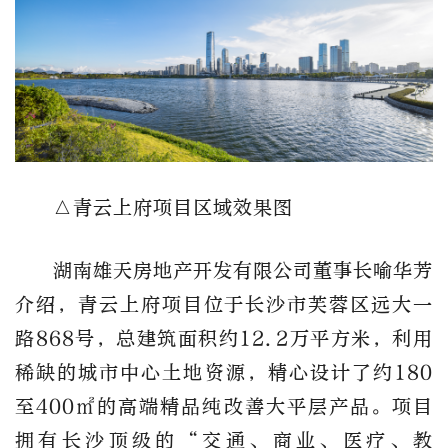
△青云上府项目区域效果图
湖南雄天房地产开发有限公司董事长喻华芳
介绍，青云上府项目位于长沙市芙蓉区远大一
路868号，总建筑面积约12.2万平方米，利用
稀缺的城市中心土地资源，精心设计了约180
至400㎡的高端精品纯改善大平层产品。项目
拥有长沙顶级的“交通、商业、医疗、教