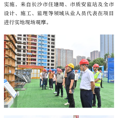
实施，来自长沙市住建局、市质安监站及全市
设计、施工、监理等领域从业人员代表在项目
进行实地现场观摩。