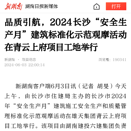
湖南日报新媒体
打开
品质引航，2024长沙“安全生
产月”建筑标准化示范观摩活动
在青云上府项目工地举行
新湖南 • 项目动态
浏览量：190341
2024-06-03 22:00:14
新湖南客户端6月3日讯（记者 胡旻）今天
上午，由长沙市住建局主办的长沙市2024
年“安全生产月”建筑施工安全生产和质量管
理标准化示范观摩活动在雄天集团青云上府项
目工地举行。该项目由湖南建投六建集团负责