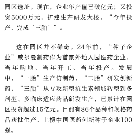
园区选址。现在，企业年产值已破亿元；又投
资5000万元，扩建生产研发大楼，“今年投
产，完成‘三胎’”。
这在园区并不稀奇。24年前，“种子企
业”威尔曼制药作为首家外地入园医药企业，
当年购地、当年开工、当年投产。发展
中，“一胎”生产仿制药，“二胎”研发创新
药，“三胎”从专攻新型抗生素领域转型到多
剂型、多临床适应药品研发生产，已累计在园
区投资超过15亿元。目前有86个品种和规格药
品获批生产，上榜中国医药创新种子企业100
强。