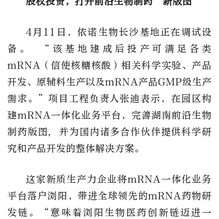
股权投资，打开前沿生物制药“新版图”
4月11日，依诺生物长沙基地正在调试设
备。 “该基地建成后投产可满足各类
mRNA
（信使核糖核酸）
相关科学实验、产品
开发、原辅料生产以及mRNA产品GMP级生产
需求。”项目工程负责人张迪表示，在园区构
建mRNA一体化业务平台，完善湖南前沿生物
制药版图, 并为国内诸多合作伙伴提供科学研
究和产品开发的整体解决方案。
这家新质生产力企业将mRNA一体化业务
平台落户浏阳，带进全球领先的mRNA药物研
发链。“意味着浏阳生物医药创新链迈进一