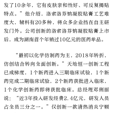
发了10余年，它有皮肤亲和性好、可反复揭贴
特点。”他介绍，洛索洛芬钠凝胶贴膏工艺难
度大，辅料有20多种，将众多企业挡在自主研
发门外。公司创新的洛索洛芬钠凝胶贴膏上市
后，成为湖南首个年销过10亿元的医药单品。
“最初以化学仿制药为主，2018年转折，
仿创结合转向全面创新。”天地恒一创新工程
已成梯度，1个新药进入三期临床试验，1个新
药完成二期临床试验，2个新药获批进入临床，
1个化学创新药即将获批临床。总经理邓俐丽
说：“近3年投入研发经费2.4亿元，研发人员
占全员三分之一。”仅创新一款清热消炎宁颗