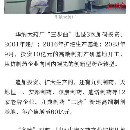
华纳大药厂
华纳大药厂“三步曲”也是3次加码投资：
2001年建厂；2016年扩建生产基地；2023年
9月，投资10亿元的高端制剂产研基地开工，
从仿制药企业向国内领先的创新型药企转型。
追加投资、扩大生产的，还有九典制药、天
地恒一、安邦制药、尔康制药、迪诺制药等12
家老牌企业。九典制药“二胎”新建高端制剂
基地，年产值增至60亿元。