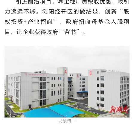
引进前沿项目，靠土地厂房税收优惠，吸引
力远远不够。浏阳经开区的做法是，创新“股
权投资+产业招商”，政府招商母基金入股项
目，让企业获得政府“背书”。
天地恒一