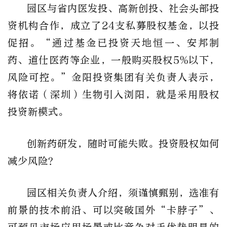
园区与省内医发投、高新创投、社会头部投
资机构合作，成立了24支私募股权基金，以投
促招。“通过基金已投资天地恒一、安邦制
药、道仕医药等企业，一般购买股权5%以下，
风险可控。”金阳投资集团有关负责人表示，
将依诺（深圳）生物引入浏阳，就是采用股权
投资新模式。
创新药研发，随时可能失败。投资股权如何
减少风险？
园区相关负责人介绍，须谨慎甄别，选准有
前景的技术前沿、可以突破国外“卡脖子”、