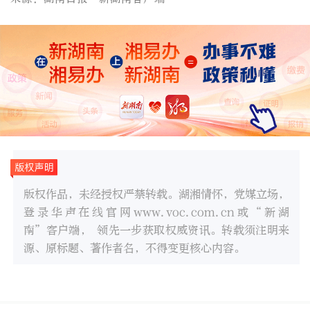
版权作品，未经授权严禁转载。湖湘情怀，党媒立场，
登录华声在线官网www.voc.com.cn或“新湖
南”客户端， 领先一步获取权威资讯。转载须注明来
源、原标题、著作者名，不得变更核心内容。