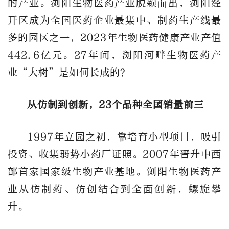
的产业。浏阳生物医药产业脱颖而出，浏阳经
开区成为全国医药企业最集中、制药生产线最
多的园区之一，2023年生物医药健康产业产值
442.6亿元。27年间，浏阳河畔生物医药产
业“大树”是如何长成的？
从仿制到创新，23个品种全国销量前三
1997年立园之初，靠培育小型项目，吸引
投资、收集弱势小药厂证照。2007年晋升中西
部首家国家级生物产业基地。浏阳生物医药产
业从仿制药、仿创结合到全面创新，螺旋攀
升。