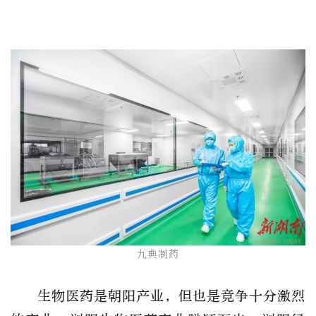
九典制药
生物医药是朝阳产业，但也是竞争十分激烈