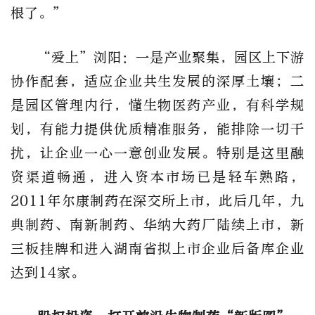
根了。”
“爱上”浏阳：一是产业聚集，园区上下游
协作配套，适应企业共生发展的深厚土壤；二
是园区管理内行，懂生物医药产业，有科学规
划，有能力提供优质精准服务，能排除一切干
扰，让企业一心一意创业发展。特别是这里融
资渠道畅通，进入资本市场已是轻车熟路，
2011年尔康制药在深交所上市，此后几年，九
典制药、南新制药、华纳大药厂陆续上市，新
三板挂牌和进入湖南省拟上市企业后备库企业
达到14家。