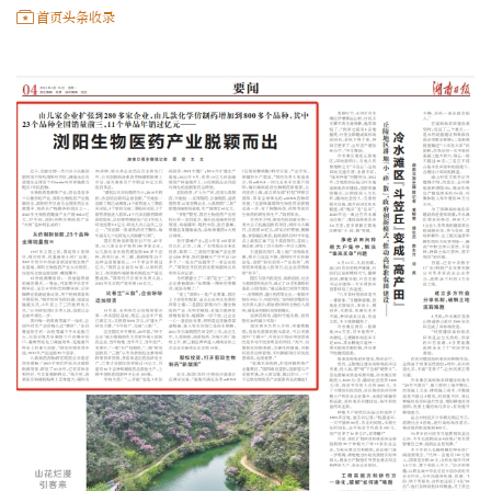
首页头条收录