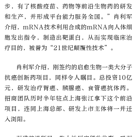
步，有了核酸疫苗、药物等前沿生物药的研发
和生产，并形成平台能力服务全国。”肖利军
介绍，mRNA技术利用合成的mRNA向人体细
胞发出指令，制造出靶蛋白，从而实现临床治
疗目的，被誉为“21世纪颠覆性技术”。
肖利军介绍，刚签约的启愈生物一类大分子
抗癌创新药项目，同样令人瞩目。总投资10亿
元，研发治疗胃癌、胰腺癌、食管癌抗体药。
招商团队历时半年驻点上海张江拿下这个前沿
项目，连同上海总部、研发上市主体将一并迁
入浏阳。