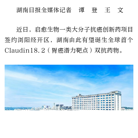
湖南日报全媒体记者 谭 登 王 文
近日，启愈生物一类大分子抗癌创新药项目
签约浏阳经开区，湖南由此有望诞生全球首个
Claudin18.2（胃癌潜力靶点）双抗药物。