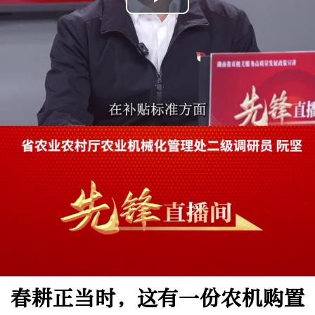
Play
Video
春耕正当时，这有一份农机购置