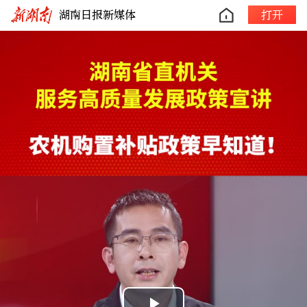
湖南日报新媒体
打开