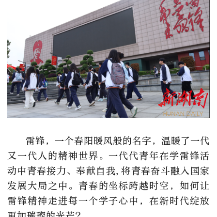
雷锋，一个春阳暖风般的名字，温暖了一代
又一代人的精神世界。一代代青年在学雷锋活
动中青春接力、奉献自我,将青春奋斗融入国家
发展大局之中。青春的坐标跨越时空，如何让
雷锋精神走进每一个学子心中，在新时代绽放
更加璀璨的光芒?