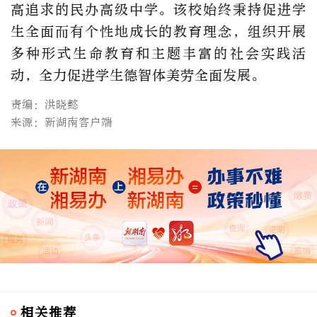
高追求的民办高级中学。该校始终秉持促进学
生全面而有个性地成长的教育理念，组织开展
多种形式生命教育和主题丰富的社会实践活
动，全力促进学生德智体美劳全面发展。
责编：洪晓懿
来源：新湖南客户端
相关推荐