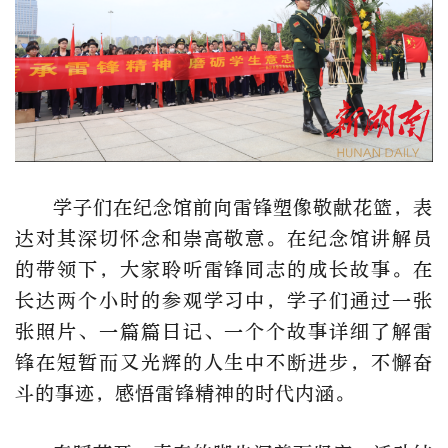
学子们在纪念馆前向雷锋塑像敬献花篮，表
达对其深切怀念和崇高敬意。在纪念馆讲解员
的带领下，大家聆听雷锋同志的成长故事。在
长达两个小时的参观学习中，学子们通过一张
张照片、一篇篇日记、一个个故事详细了解雷
锋在短暂而又光辉的人生中不断进步，不懈奋
斗的事迹，感悟雷锋精神的时代内涵。