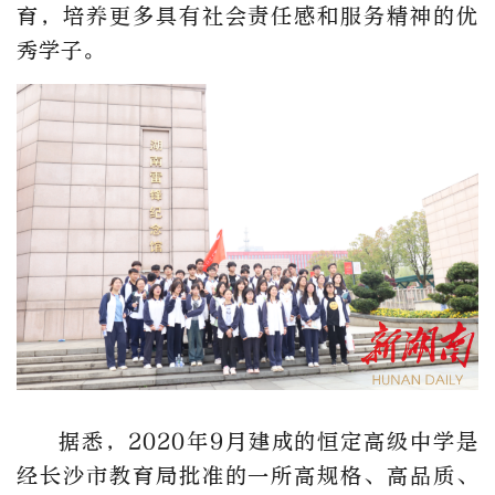
育，培养更多具有社会责任感和服务精神的优
秀学子。
据悉，2020年9月建成的恒定高级中学是
经长沙市教育局批准的一所高规格、高品质、