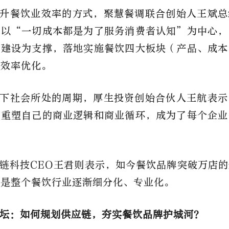
升餐饮业效率的方式，聚慧餐调联合创始人王斌总
即以“一切成本都是为了服务消费者认知”为中心，
化建设为支撑，落地实施餐饮四大板块（产品、成本
知效率优化。
下社会所处的周期，厚生投资创始合伙人王航表示
何重塑自己的商业逻辑和商业循环，成为了每个企业
链科技CEO王君则表示，如今餐饮品牌突破万店
后是整个餐饮行业逐渐细分化、专业化。
坛：如何规划供应链，夯实餐饮品牌护城河？