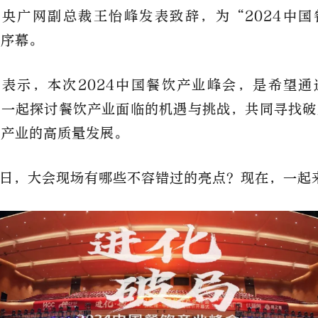
央广网副总裁王怡峰发表致辞，为“2024中国
了序幕。
表示，本次2024中国餐饮产业峰会，是希望通
家一起探讨餐饮产业面临的机遇与挑战，共同寻找破
饮产业的高质量发展。
日，大会现场有哪些不容错过的亮点？现在，一起