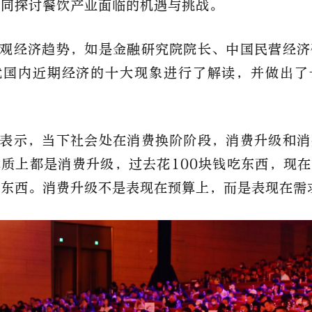
共同探讨餐饮产业面临的机遇与挑战。
观经济趋势，如是金融研究院院长、中国民营经济
就国内近期经济的十大现象进行了解读，并做出了
表示，当下社会处在消费换阶阶段，消费升级和消
质上都是消费升级，过去花100块钱吃东西，现在
的东西。消费升级不是表现在预算上，而是表现在需