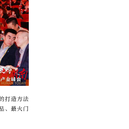
的打造方法
品、最火门