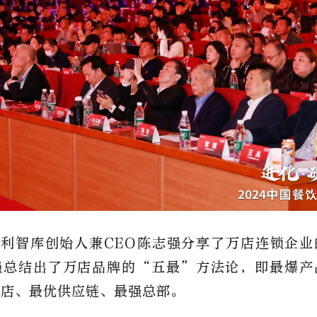
利智库创始人兼CEO陈志强分享了万店连锁企业
强总结出了万店品牌的“五最”方法论，即最爆产
开店、最优供应链、最强总部。