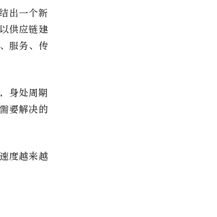
结出一个新
以供应链建
、服务、传
，身处周期
需要解决的
的速度越来越