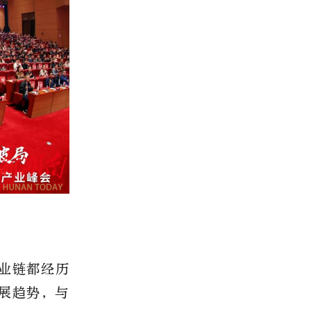
产业链都经历
发展趋势，与