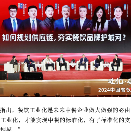
指出，餐饮工业化是未来中餐企业做大做强的必由
现工业化，才能实现中餐的标准化，有了标准化的支
成规模。”