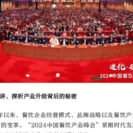
讲
，探析产业升级背后的秘密
3年以来，餐饮企业经营模式、品牌战略以及餐饮
的变革。“2024中国餐饮产业峰会”紧跟时代