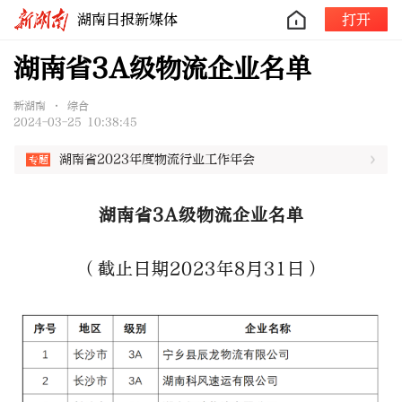
湖南日报新媒体
打开
湖南省3A级物流企业名单
新湖南 • 综合
2024-03-25 10:38:45
湖南省2023年度物流行业工作年会
湖南省3A级物流企业名单
（截止日期2023年8月31日）