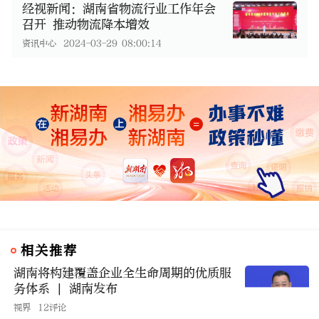
经视新闻：湖南省物流行业工作年会
召开 推动物流降本增效
资讯中心
2024-03-29 08:00:14
相关推荐
湖南将构建覆盖企业全生命周期的优质服
务体系 | 湖南发布
视界
12评论