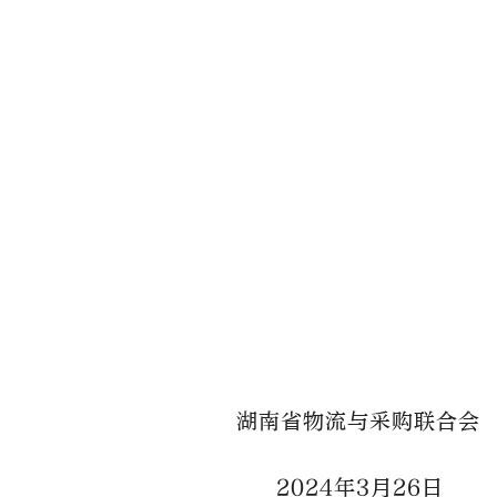
湖南省物流与采购联合会
2024年3月26日