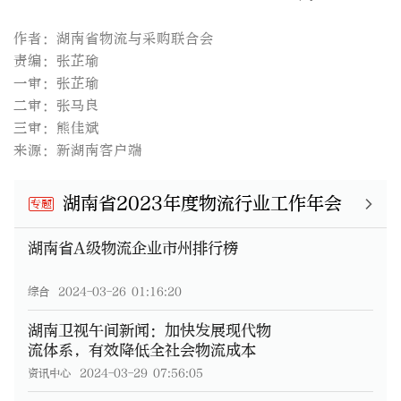
作者：湖南省物流与采购联合会
责编：张芷瑜
一审：张芷瑜
二审：张马良
三审：熊佳斌
来源：新湖南客户端
湖南省2023年度物流行业工作年会
专题
湖南省A级物流企业市州排行榜
综合
2024-03-26 01:16:20
湖南卫视午间新闻：加快发展现代物
流体系，有效降低全社会物流成本
资讯中心
2024-03-29 07:56:05