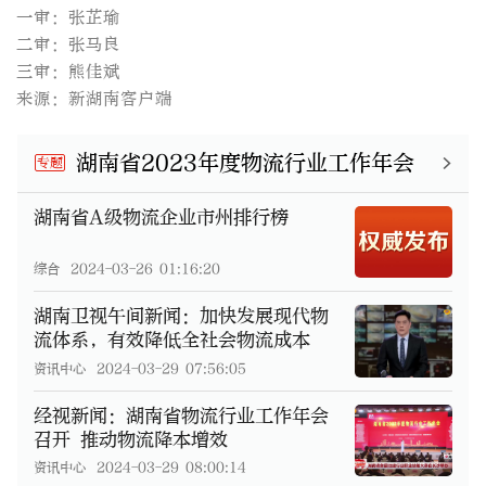
一审：张芷瑜
二审：张马良
三审：熊佳斌
来源：新湖南客户端
湖南省2023年度物流行业工作年会
专题
湖南省A级物流企业市州排行榜
综合
2024-03-26 01:16:20
湖南卫视午间新闻：加快发展现代物
流体系，有效降低全社会物流成本
资讯中心
2024-03-29 07:56:05
经视新闻：湖南省物流行业工作年会
召开 推动物流降本增效
资讯中心
2024-03-29 08:00:14