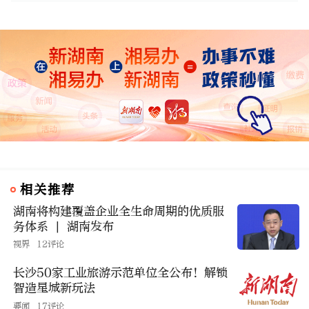
相关推荐
湖南将构建覆盖企业全生命周期的优质服
务体系 | 湖南发布
视界
12评论
长沙50家工业旅游示范单位全公布！解锁
智造星城新玩法
要闻
17评论