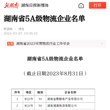
湖南日报新媒体
打开
湖南省5A级物流企业名单
新湖南 • 综合
2024-03-25 10:36:43
湖南省2023年度物流行业工作年会
湖南省5A级物流企业名单
（截止日期2023年8月31日）