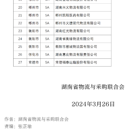
湖南省物流与采购联合会
2024年3月26日
作者：湖南省物流与采购联合会
责编：张芷瑜