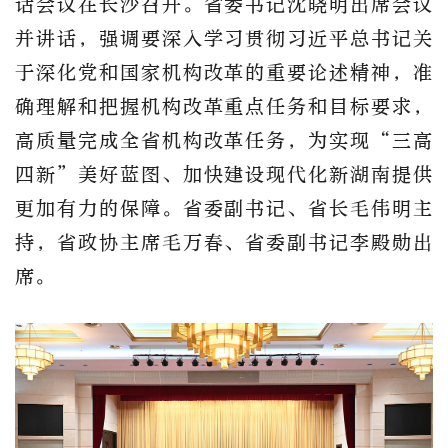
话会议在长沙召开。省委书记沈晓明出席会议
并讲话，强调要深入学习贯彻习近平总书记关
于深化党和国家机构改革的重要论述精神，准
确理解和把握机构改革重点任务和目标要求，
高质量完成全省机构改革任务，为实现“三高
四新”美好蓝图、加快建设现代化新湖南提供
更加有力的保障。省委副书记、省长毛伟明主
持，省政协主席毛万春、省委副书记李殿勋出
席。