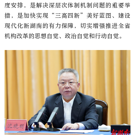
度安排，是解决深层次体制机制问题的重要举
措，是加快实现“三高四新”美好蓝图、建设
现代化新湖南的有力保障，切实增强推进全省
机构改革的思想自觉、政治自觉和行动自觉。