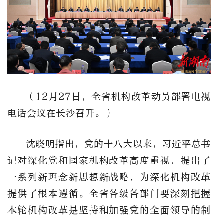
（12月27日，全省机构改革动员部署电视
电话会议在长沙召开。）
沈晓明指出，党的十八大以来，习近平总书
记对深化党和国家机构改革高度重视，提出了
一系列新理念新思想新战略，为深化机构改革
提供了根本遵循。全省各级各部门要深刻把握
本轮机构改革是坚持和加强党的全面领导的制