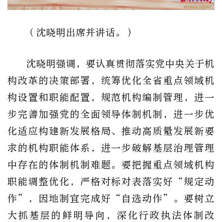
（沈晓明出席并讲话。）
沈晓明强调，要认真贯彻落实党中央关于机
构改革的决策部署，统筹优化全省重点领域机
构设置和职能配置，规范机构编制管理，进一
步完善加强党的全面领导体制机制，进一步优
化适应构建新发展格局、推动高质量发展新要
求的机构职能体系，进一步破解基层治理管理
中存在的体制机制难题。要把握重点领域机构
职能调整优化，严格对标对表落实好“规定动
作”，因地制宜完成好“自选动作”。要树立
大抓基层的鲜明导向，深化行政执法体制改