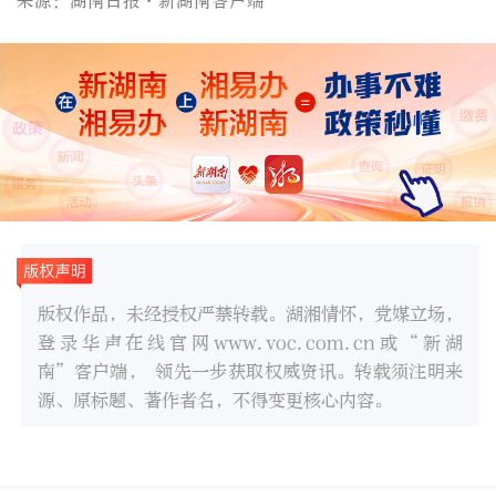
来源：湖南日报·新湖南客户端
版权作品，未经授权严禁转载。湖湘情怀，党媒立场，
登录华声在线官网www.voc.com.cn或“新湖
南”客户端， 领先一步获取权威资讯。转载须注明来
源、原标题、著作者名，不得变更核心内容。