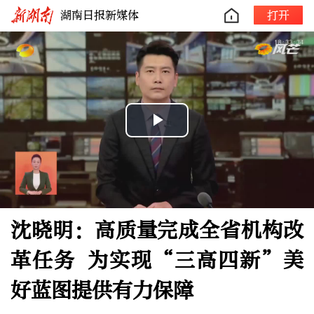
湖南日报新媒体
打开
Play
Video
沈晓明：高质量完成全省机构改
革任务 为实现“三高四新”美
好蓝图提供有力保障