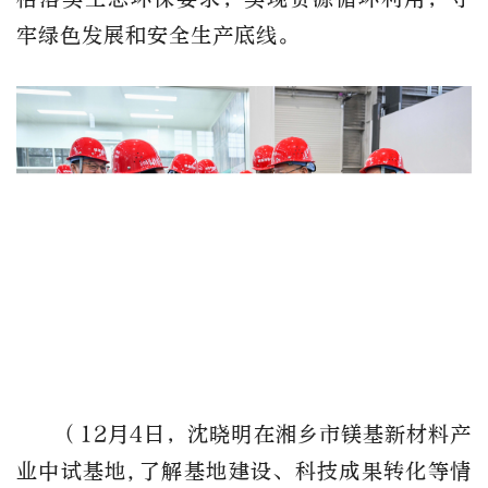
牢绿色发展和安全生产底线。
（12月4日，沈晓明在湘乡市镁基新材料产
业中试基地,了解基地建设、科技成果转化等情