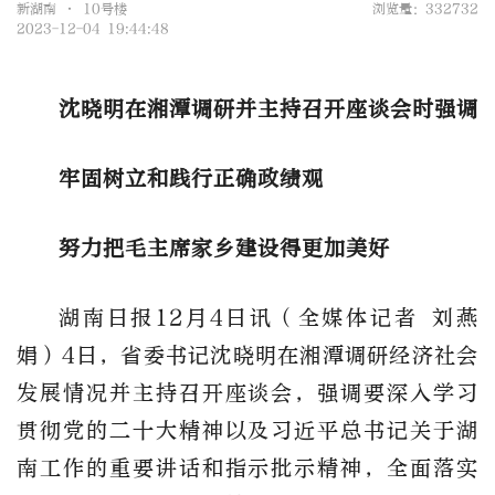
新湖南 • 10号楼
浏览量：332732
2023-12-04 19:44:48
沈晓明在湘潭调研并主持召开座谈会时强调
牢固树立和践行正确政绩观
努力把毛主席家乡建设得更加美好
湖南日报12月4日讯（全媒体记者 刘燕
娟）4日，省委书记沈晓明在湘潭调研经济社会
发展情况并主持召开座谈会，强调要深入学习
贯彻党的二十大精神以及习近平总书记关于湖
南工作的重要讲话和指示批示精神，全面落实