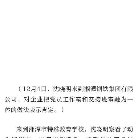
（12月4日，沈晓明来到湘潭钢铁集团有限
公司，对企业把党员工作室和交接班室融为一
体的做法表示肯定。）
来到湘潭市特殊教育学校，沈晓明察看了动