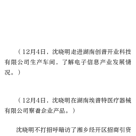
（12月4日，沈晓明走进湖南创普开业科技
有限公司生产车间，了解电子信息产业发展情
况。）
（12月4日，沈晓明在湖南埃普特医疗器械
有限公司察看企业产品。）
沈晓明不打招呼暗访了湘乡经开区招商引资