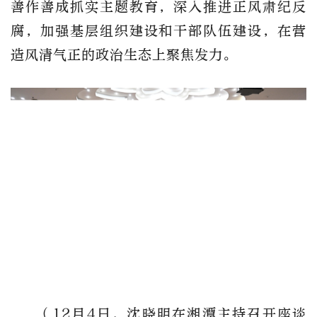
善作善成抓实主题教育，深入推进正风肃纪反
腐，加强基层组织建设和干部队伍建设，在营
造风清气正的政治生态上聚焦发力。
（12月4日，沈晓明在湘潭主持召开座谈