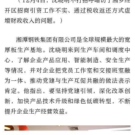
（12月4日，沈晓明不打招呼暗访了湘乡经
开区招商引资工作不实、通过税收返还方式虚
增财政收入的问题。）
湘潭钢铁集团有限公司是全球规模最大的宽
厚板生产基地。沈晓明来到生产车间和调度中
心，了解企业产品应用、智能制造、安全生产
等情况，并对企业把党员工作室和交接班室融
为一体、推动党建与生产互促共融的做法表示
肯定。他指出，要坚持党建引领，深化改革创
新，加快产品技术升级和绿色低碳转型，不断
提升企业生产经营效益。