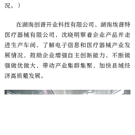
况。）
在湖南创普开业科技有限公司、湖南埃普特
医疗器械有限公司，沈晓明察看企业产品并走
进生产车间，了解电子信息和医疗器械产业发
展情况，鼓励企业增强自主创新能力，不断做
强做优做大，带动产业集群集聚，加快县域经
济高质量发展。