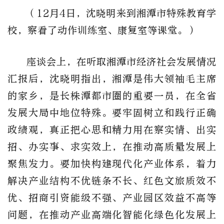
（12月4日，沈晓明来到湘潭市特殊教育学
校，察看了动作训练室、康复室等课堂。）
座谈会上，在听取湘潭市经济社会发展情况
汇报后，沈晓明指出，湘潭是伟大领袖毛主席
的家乡，是长株潭都市圈的重要一员，在全省
发展大局中地位特殊。要牢固树立和践行正确
政绩观，真正把心思和精力用在察实情、出实
招、办实事、求实效上，在推动高质量发展上
聚焦发力。要加快构建现代化产业体系，着力
解决产业结构不优链条不长、红色文旅质效不
优、招商引资能级不强、产业园区效益不高等
问题，在推动产业高端化智能化绿色化发展上