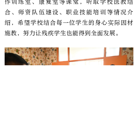
作训练室、康复室等课堂，听取学校医教结
合、师资队伍建设、职业技能培训等情况介
绍，希望学校结合每一位学生的身心实际因材
施教，努力让残疾学生也能得到全面发展。