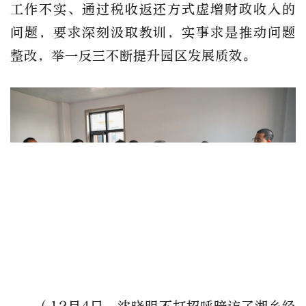
工作不实、通过税收返还方式虚增财政收入的
问题，要求深刻汲取教训，实事求是推动问题
整改，举一反三不断提升园区发展质效。