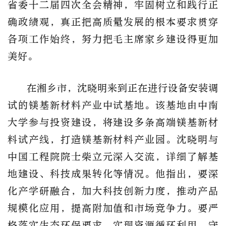
省委十二届四次全会精神，牢固树立和践行正
确政绩观，真正把高质量发展的根本要求贯穿
各项工作始终，努力把毛主席家乡建设得更加
美好。
在湘乡市，沈晓明来到正在进行设备安装调
试的镁基新材料产业中试基地。该基地由中南
大学参与投资建设，将建设多条高端镁基新材
料试产线，打造镁基新材料产业园。沈晓明与
中国工程院院士柴立元深入交流，详细了解基
地建设、科技成果转化等情况。他指出，要深
化产学研融合，加大科技创新力度，推动产品
规模化应用，提高附加值和市场竞争力。要严
格落实生态环保要求，实现资源循环利用，守