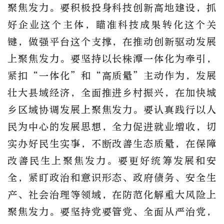
聚焦发力。要积极投身科技创新高地建设，抓
好企业这个主体，瞄准科技成果转化这个关
键，做强平台这个支撑，在推动创新驱动发展
上聚焦发力。要坚持以长株潭一体化为牵引，
紧扣“一体化”和“高质量”主动作为，发展
壮大县域经济，全面推进乡村振兴，在加快城
乡区域协调发展上聚焦发力。要认真践行以人
民为中心的发展思想，全力促进就业增收，切
实办好民生实事，不断改善生态质量，在保障
改善民生上聚焦发力。要更好统筹发展和安
全，紧盯政治和意识形态、政府债务、安全生
产、社会治理等领域，在防范化解重大风险上
聚焦发力。要坚持党要管党、全面从严治党，