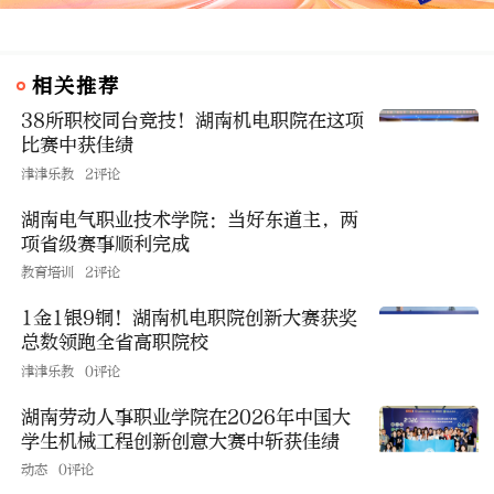
相关推荐
38所职校同台竞技！湖南机电职院在这项
比赛中获佳绩
津津乐教
2评论
湖南电气职业技术学院：当好东道主，两
项省级赛事顺利完成
教育培训
2评论
1金1银9铜！湖南机电职院创新大赛获奖
总数领跑全省高职院校
津津乐教
0评论
湖南劳动人事职业学院在2026年中国大
学生机械工程创新创意大赛中斩获佳绩
动态
0评论