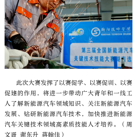
此次大赛发挥了以赛促学、以赛促训、以赛
促建的作用，将进一步带动广大青年和一线工
人了解新能源汽车领域知识、关注新能源汽车
发展、钻研新能源汽车技术，加快推进新能源
汽车关键技术领域高素质技能人才培养。（周
文晋 谢东升 蒋翰佳）