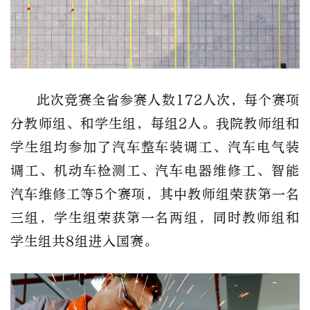
此次竞赛全省参赛人数172人次，每个赛项
分教师组、和学生组，每组2人。我院教师组和
学生组均参加了汽车整车装调工、汽车电气装
调工、机动车检测工、汽车电器维修工、智能
汽车维修工等5个赛项，其中教师组荣获第一名
三组，学生组荣获第一名两组，同时教师组和
学生组共8组进入国赛。