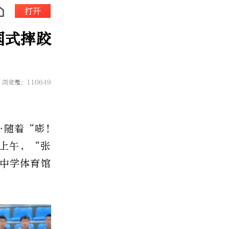
打开
国式摔跤
浏览量：110649
…随着“嘭!
日上午，“张
中学体育馆