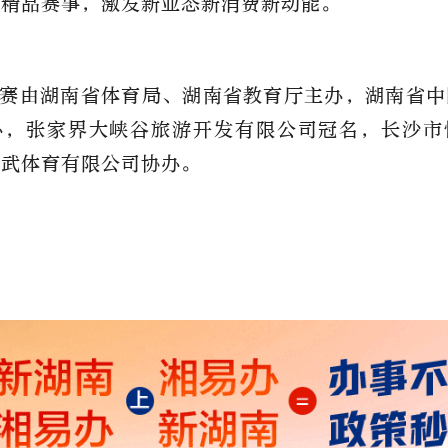
和精品赛事，激发新业态新消费新动能。
赛由湖南省体育局、湖南省教育厅主办，湖南省中
办，张家界大峡谷旅游开发有限公司冠名，长沙市
瑞武体育有限公司协办。