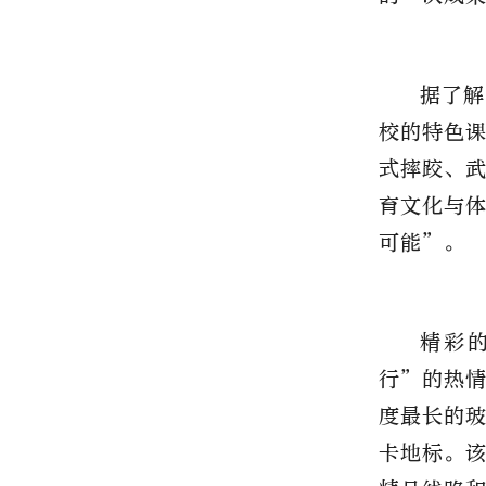
据了解
校的特色
式摔跤、
育文化与
可能”。
精彩
行”的热
度最长的
卡地标。