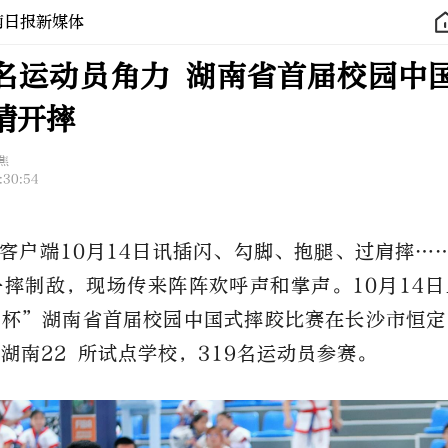
南日报新媒体
余名运动员角力 湖南省首届校园中
情开摔
焦
:30:54
客户端10月14日讯插闪、勾脚、抱腿、过肩摔…
一摔制敌，现场传来阵阵欢呼声和掌声。10月14
谷杯”湖南省首届校园中国式摔跤比赛在长沙市恒定
湖南22 所试点学校，319名运动员参赛。