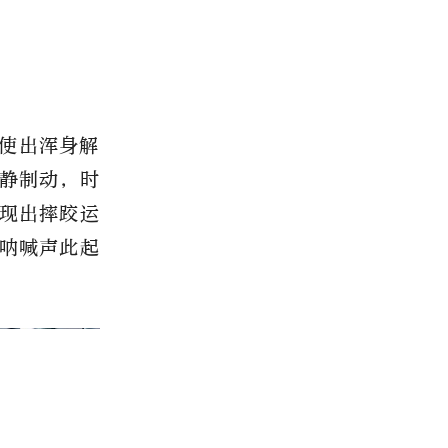
使出浑身解
静制动，时
现出摔跤运
呐喊声此起