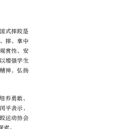
国式摔跤是
、摔、拿中
观赏性、安
以增强学生
精神，弘扬
培养勇敢、
闰平表示，
跤运动协会
探索。