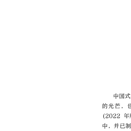
中国式
的光芒，
(2022
中，并已