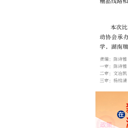
精品线路
本次比
动协会承
学，湖南
责编：陈诗雅
一审：陈诗雅
二审：文治凯
三审：杨桂清