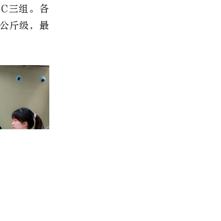
、C三组。各
9公斤级，最