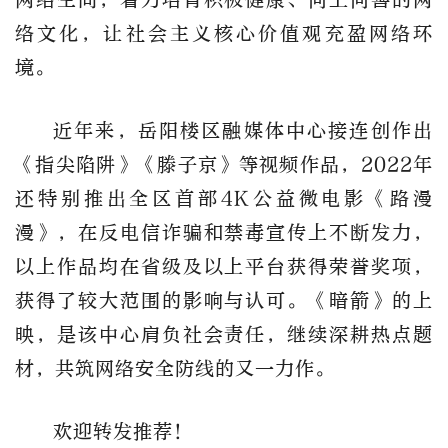
络文化，让社会主义核心价值观充盈网络环
境。
近年来，岳阳楼区融媒体中心接连创作出
《指尖陷阱》《滕子京》等视频作品，2022年
还特别推出全区首部4K公益微电影《路漫
漫》，在反电信诈骗和禁毒宣传上不断发力，
以上作品均在省级及以上平台获得荣誉奖项，
获得了较大范围的影响与认可。《暗箭》的上
映，是该中心肩负社会责任，继续深耕热点题
材，共筑网络安全防线的又一力作。
欢迎转发推荐！