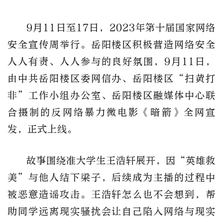
9月11日至17日，2023年第十届国家网络
安全宣传周举行。岳阳楼区积极营造网络安全
人人有责、人人参与的良好氛围，9月11日，
由中共岳阳楼区委网信办、岳阳楼区“扫黄打
非”工作小组办公室、岳阳楼区融媒体中心联
合摄制的反网络暴力微电影《暗箭》全网宣
发，正式上线。
故事围绕准大学生王浩轩展开，因“英雄救
美”与他人结下梁子，后续成为主播的过程中
被恶意造谣攻击。王浩轩怎么也不会想到，帮
助同学远离现实骚扰会让自己陷入网络与现实