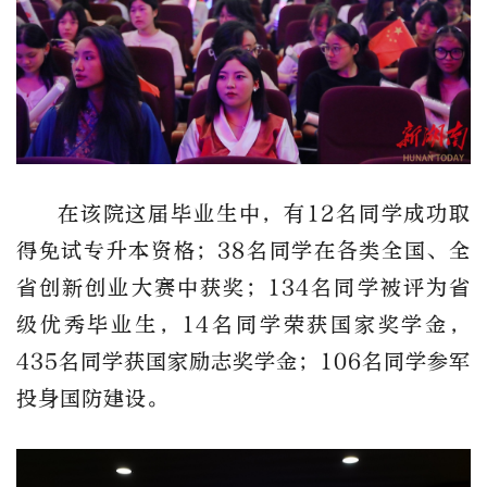
在该院这届毕业生中，有12名同学成功取
得免试专升本资格；38名同学在各类全国、全
省创新创业大赛中获奖；134名同学被评为省
级优秀毕业生，14名同学荣获国家奖学金，
435名同学获国家励志奖学金；106名同学参军
投身国防建设。