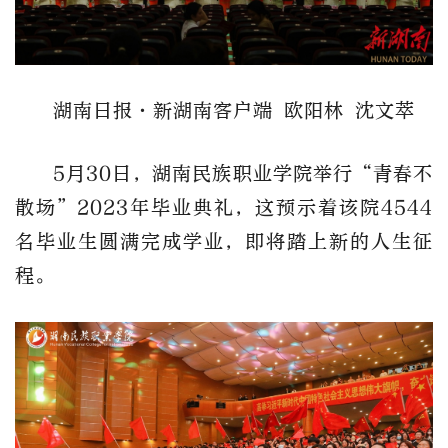
湖南日报·新湖南客户端 欧阳林 沈文萃
5月30日，湖南民族职业学院举行“青春不
散场”2023年毕业典礼，这预示着该院4544
名毕业生圆满完成学业，即将踏上新的人生征
程。