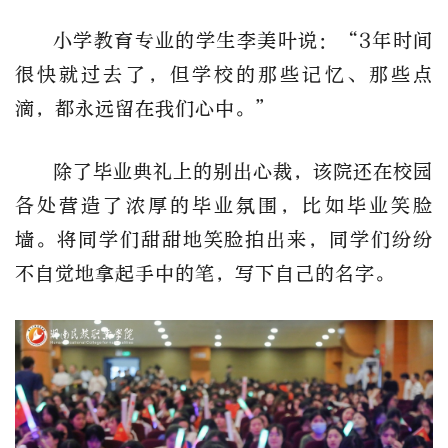
小学教育专业的学生李美叶说：“3年时间
很快就过去了，但学校的那些记忆、那些点
滴，都永远留在我们心中。”
除了毕业典礼上的别出心裁，该院还在校园
各处营造了浓厚的毕业氛围，比如毕业笑脸
墙。将同学们甜甜地笑脸拍出来，同学们纷纷
不自觉地拿起手中的笔，写下自己的名字。