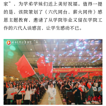
家”，为学弟学妹们送上美好祝福。值得一提
的是，该院策划了《六代同台，薪火同传》感
恩主题教育，邀请了从学院毕业又留在学院工
作的六代人谈感言，让学生感动不已。