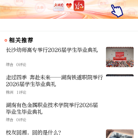
相关推荐
长沙幼师高专举行2026届学生毕业典礼
综合
0评论
走过四季 奔赴未来——湖南铁道职院举行
2026届学生毕业典礼
株洲
1评论
湖南有色金属职业技术学院举行2026届
毕业生毕业典礼
综合
0评论
校友回湘，回的是什么？