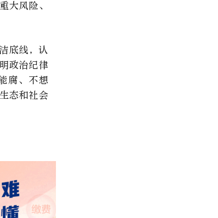
重大风险、
洁底线，认
明政治纪律
能腐、不想
生态和社会