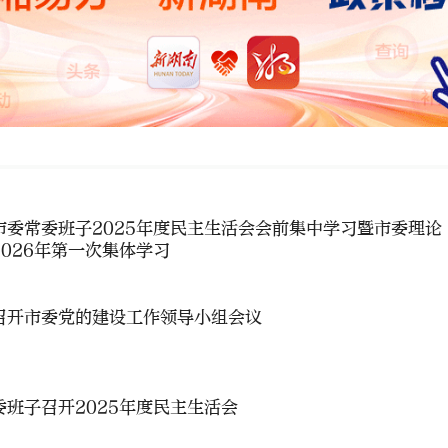
市委常委班子2025年度民主生活会会前集中学习暨市委理论
026年第一次集体学习
召开市委党的建设工作领导小组会议
班子召开2025年度民主生活会