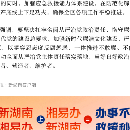
展的同时，加强应急救援能力体系建设，在防范化解
生产底线上下足功夫，确保全区各项工作平稳推进。
强调，要坚决扛牢全面从严治党政治责任，恪守廉
时代党的建设总要求，加强新时代廉洁文化建设，严
矩，以零容忍态度反腐惩恶，一体推进不敢腐、不
推动全面从严治党主体责任落实落地，当好良好政治
领者、营造者、维护者。
报·新湖南客户端