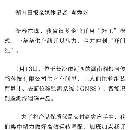
湖南日报全媒体记者 肖秀芬
新春在即，我省很多企业开启“赶工”模
式，一条条生产线开足马力，全力冲刺“开门
红”。
1月13日，位于长沙市河西的湖南湘银河传
感科技有限公司生产车间里，工人们忙着组装
雨量计、表面位移监测系统（GNSS）、智能识
别遥测终端等产品。
“为了将产品保质保量交付到客户手中，我
们集中精力做好高效运转调配，加班加点赶订