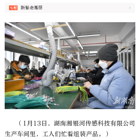
新春走基层
（1月13日，
湖南湘银河传感科技有限公司
生产车间里，工人们忙着组装产品。）