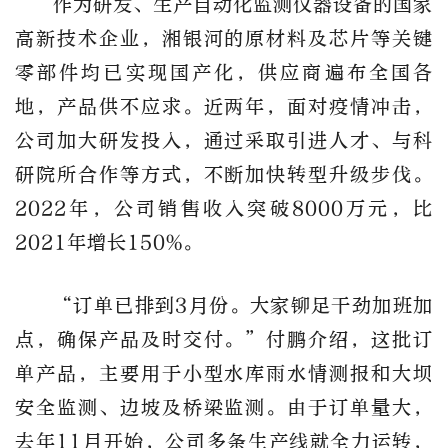
作为研发、生产自动化监测仪器设备的国家
高新技术企业，湘银河的原材料及芯片等关键
零部件均已实现国产化，供应商遍布全国各
地，产品供不应求。近两年，面对疫情冲击，
公司加大研发投入，通过采取引进人才、与科
研院所合作等方式，不断加快转型升级步伐。
2022年，公司销售收入突破8000万元，比
2021年增长150%。
“订单已排到3月份。大家铆足干劲加班加
点，确保产品及时交付。”付鹏介绍，这批订
单产品，主要用于小型水库雨水情测报和大坝
安全监测、边坡及桥梁监测。由于订单量大，
去年11月开始，公司多条生产线就全力运转，