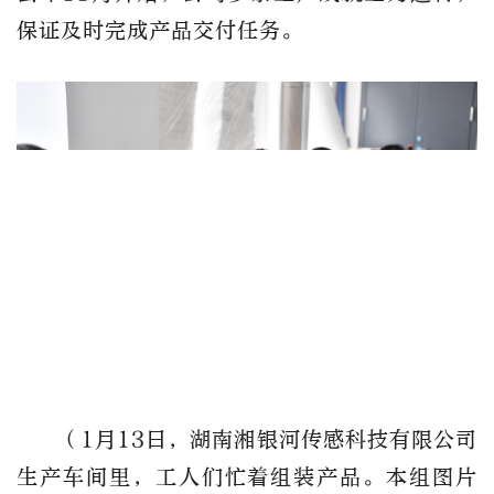
保证及时完成产品交付任务。
（1月13日，
湖南湘银河传感科技有限公司
生产车间里，工人们忙着组装产品。本组图片