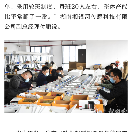
单，采用轮班制度，每班20人左右，整体产能
比平常翻了一番。”湖南湘银河传感科技有限
公司副总经理付鹏说。