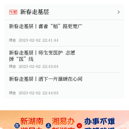
新春走基层
专题
新春走基层丨喜看“稻”路更宽广
综合
2023-02-02 22:41:44
新春走基层丨师生变医护 志愿
援“医”线
综合
2023-02-02 22:43:04
新春走基层丨洒下一片温暖在心间
综合
2023-02-02 22:44:03