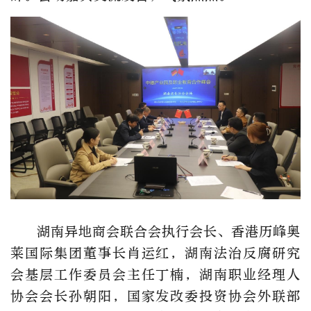
湖南异地商会联合会执行会长、香港历峰奥
莱国际集团董事长肖运红，湖南法治反腐研究
会基层工作委员会主任丁楠，湖南职业经理人
协会会长孙朝阳，国家发改委投资协会外联部