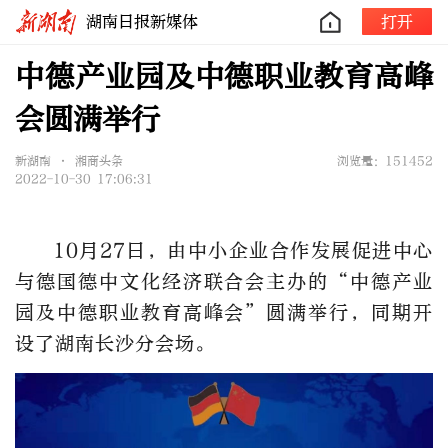
湖南日报新媒体
打开
中德产业园及中德职业教育高峰
会圆满举行
新湖南 • 湘商头条
浏览量：151452
2022-10-30 17:06:31
10月27日，由中小企业合作发展促进中心
与德国德中文化经济联合会主办的“中德产业
园及中德职业教育高峰会”圆满举行，同期开
设了湖南长沙分会场。