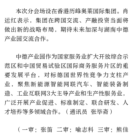
本次分会场设在香港历峰奥莱国际集团。肖
运红表示，集团在跨国交流、产融投资当面将
做出新的战略布局，期待未来加深与湖南中德
产业园交流合作。
中德产业园作为国家服务业扩大开放综合示
范区和中国贸易试验区国际商务服务片区的重
要发展平台，对标德国世界性竞争力支柱产
业，聚焦新能源智能网联汽车、智能装备制
造、工业互联网3大主导产业和生产性服务业，
广泛开展产业促进、标准制定、联合研发、人
才培养等多领域合作。（通讯员 张毕斋）
（一审：张笛 二审：喻志科 三审：熊佳