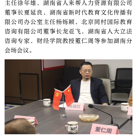
主任徐年雄，湖南省人来帮人力资源有限公司
董事长夏延良，湖南省新时代教育文化传播有
限公司办公室主任杨铄颖，北京同村国际教育
咨询有限公司董事长龙亚飞，湖南省人大立法
咨询专家，财经学院教授董仁周等参加湖南分
会场会议。