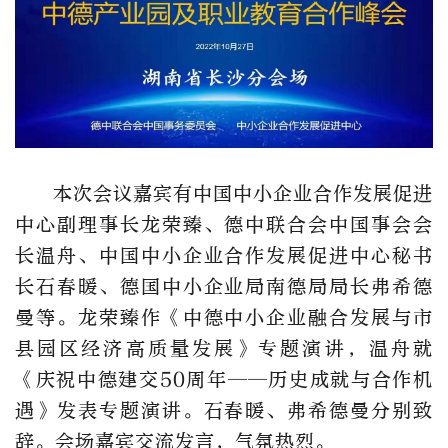
本次会议嘉宾有中国中小企业合作发展促进
中心副理事长龙荣臻、德中联合会中国事会会
长温舟、中国中小企业合作发展促进中心秘书
长石春暖、德国中小企业局南德局局长弗希德
曼等。龙荣臻作《中德中小企业融合发展与市
县园区经济高质量发展》专题演讲，温舟就
《庆祝中德建交50周年——历史成就与合作机
遇》发表专题演讲。石春暖、弗希德曼分别致
辞。会场嘉宾交流发言，气氛热烈。