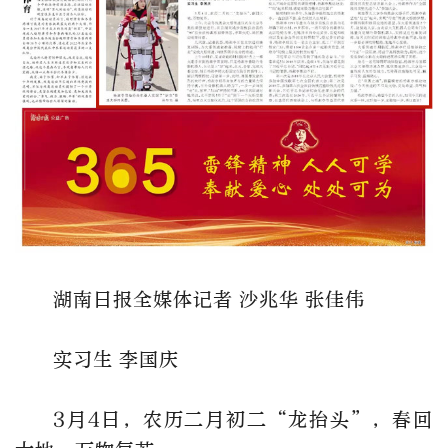
湖南日报全媒体记者 沙兆华 张佳伟
实习生 李国庆
3月4日，农历二月初二“龙抬头”，春回