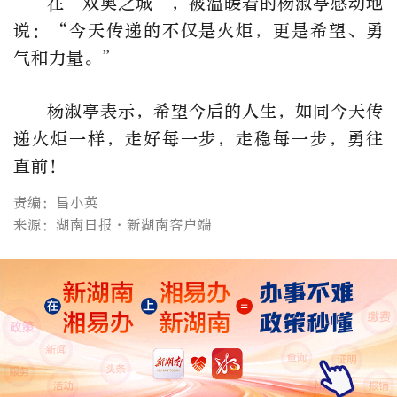
在“双奥之城”，被温暖着的杨淑亭感动地
说：“今天传递的不仅是火炬，更是希望、勇
气和力量。”
杨淑亭表示，希望今后的人生，如同今天传
递火炬一样，走好每一步，走稳每一步，勇往
直前！
责编：昌小英
来源：湖南日报·新湖南客户端