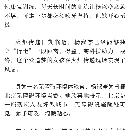
性康复训练。每天长时间的训练让杨淑亭疲惫
不堪，每走一步都必须咬牙坚持，但她开心至
极。
火炬传递日期临近，杨淑亭已经能够独
立“行走”一段距离。得益于高科技助力，最
终，这个爱追梦的女孩在火炬传递现场实现了
夙愿。
身为一名无障碍环境体验官，杨淑亭为首都
北京无障碍环境点赞。她欣喜地表示，北京是
一座残疾人友好型城市，无障碍设施随处可
见、触手可及、温暖贴心。