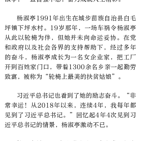
杨淑亭1991年出生在城步苗族自治县白毛
坪镇下坪水村。19岁那年，一场车祸令杨淑亭
从此以轮椅为伴，但她并未向命运妥协。在党
和政府以及社会各界的支持帮助下，经过多年
的奋斗，杨淑亭成长为一名女企业家，把工厂
开到百姓家门口，带着1300余名乡亲一起勤劳
致富，被称为“轮椅上最美的扶贫姑娘”。
习近平总书记也看到了她的励志奋斗。“非
常幸运！从2018年以来，连续4年，我每年都
见到了习近平总书记。”回忆起4年4次见到习
近平总书记的情景，杨淑亭激动不已。