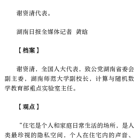
谢资清代表。
湖南日报全媒体记者 黄晗
【档案】
谢资清，全国人大代表，致公党湖南省委会
副主委，湖南师范大学副校长，计算与随机数
学教育部重点实验室主任。
【观点】
“住宅是个人和家庭日常生活的场所，是人
类最珍视的隐私空间，个人在住宅内的声音、