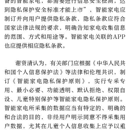
备的智能家电，都需要进行信息安全检测，达
到隐私保护安全标准才能上市”，智能家电应
制订并向用户提供隐私条款，隐私条款应符合
国家法律法规的要求，明确告知家电收集信息
的范围、方式和用途等。智能家电关联的APP
也应提供相应隐私条款。
谢资清认为，有关部门应根据《中华人民共
和国个人信息保护法》等法律和伦理共识，制
订《智能家电隐私保护原则》，实行专采专
用、最小必要、功能透明、默认拒绝、权限自
设、儿童特别保护等智能家电隐私保护原则。
智能家电所采集的数据应当有特定的、明确的
和合法的目的，非经用户明示同意不得采集用
户数据，尤其在儿童个人信息收集上应予以重