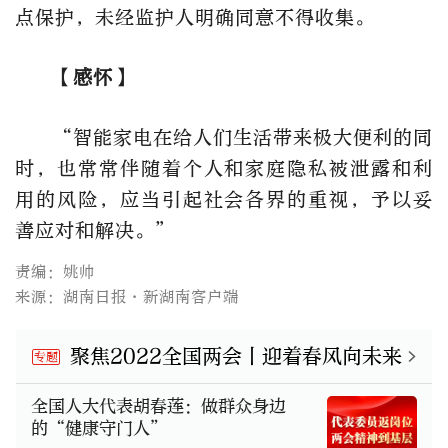
点保护，未经监护人明确同意不得收集。
【感怀】
“智能家电在给人们生活带来极大便利的同
时，也常常伴随着个人和家庭隐私被泄露和利
用的风险，应当引起社会各界的重视，予以妥
善应对和解决。”
责编：姚帅
来源：湖南日报·新湖南客户端
聚焦2022全国两会丨迎着春风向未来
专题
全国人大代表胡春莲：做群众身边
的“健康守门人”