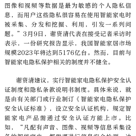
图像和视频等数据是最为敏感的个人隐私信
息，而用户这些隐私很容易在使用智能家电时
被采集、分发和挖掘、利用，引发一系列问
题。”3月9日，谢资清代表在接受记者采访时
表示，一份研究报告显示，我国智能家居市场
规模2023年将达到5176亿台。然而，目前与
智能家电隐私保护相关的制度并不健全。
谢资清建议，实行智能家电隐私保护安全认
证制度和隐私条款说明书制度。具体来说，就
是由有关部门或行业制订《智能家电隐私保护
安全认证标准》，设立安全认证机构，规定智
能家电产品需通过安全认证方能上市。比
如，“凡配有声音、图像、视频等信息采集设