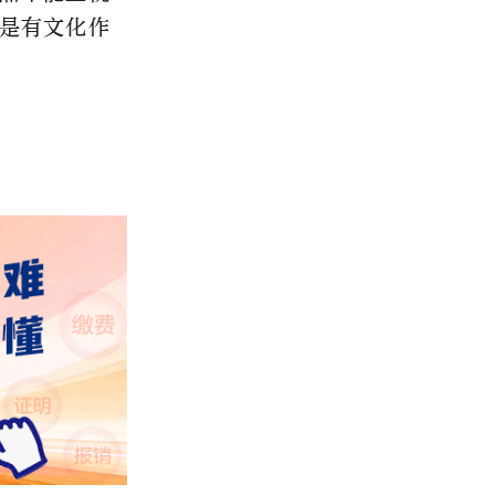
是有文化作