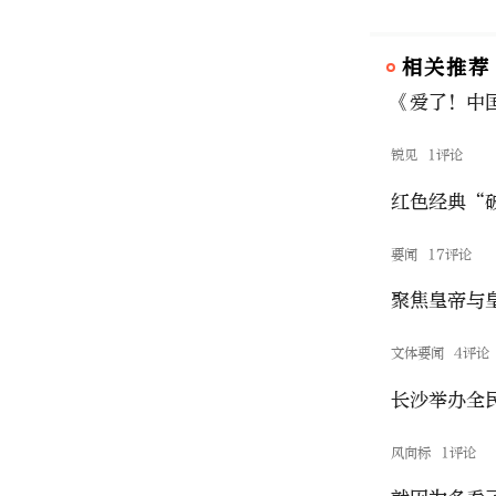
相关推荐
《爱了！中
锐见
1评论
红色经典“
要闻
17评论
文体要闻
4评论
长沙举办全
风向标
1评论