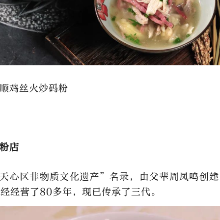
顺鸡丝火炒码粉
粉店
天心区非物质文化遗产”名录，由父辈周凤鸣创建
经经营了80多年，现已传承了三代。