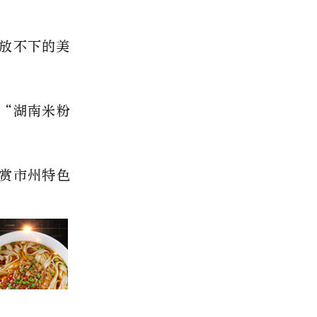
放不下的美
“湖南米粉
赏市州特色