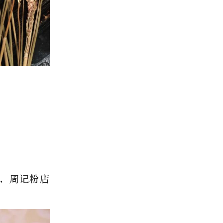
，周记粉店