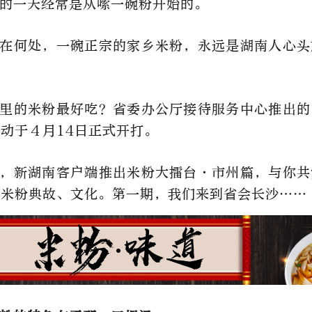
的一天经常是从嗦一碗粉开始的。
在何处，一碗正宗的家乡米粉，永远是湖南人心头
里的米粉最好吃？
省委办公厅接待服务中心推出的
动于４月14日正式开打。
，新湖南客户端推出米粉大擂台·市州篇，与你共
味米粉典故、文化。第一期，我们来到省会长沙……