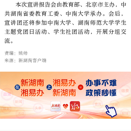
本次宣讲报告会由教育部、北京市主办，中
共湖南省委教育工委、中南大学承办。会后，
宣讲团还将参加中南大学、湖南师范大学学生
主题党团日活动、学生社团活动，开展分组交
流。
责编：姚帅
来源：新湖南客户端