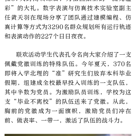
彩”的大礼。数字表演与仿真技术实验室副主
任黄天羽在现场分享了团队通过建模编程、仿
真计算等方式为3290名群众规划所有运行轨迹
和表演动作的227个日日夜夜。
联欢活动学生代表孔令名向大家介绍了一支
佩戴党徽训练的特殊队伍。今年夏天，370名
即将入学北理的“准”研究生们放弃本科毕业
假期，组建成全校最早投入训练的一支队伍，
其中半数为党员。为激励队员训练，学校为这
支“毕业不离校”的队伍送来了党徽。从此，
胸前的党徽成为一面旗帜，激励党员们冲在
前、做表率、一带一，激活了队伍的战斗力。