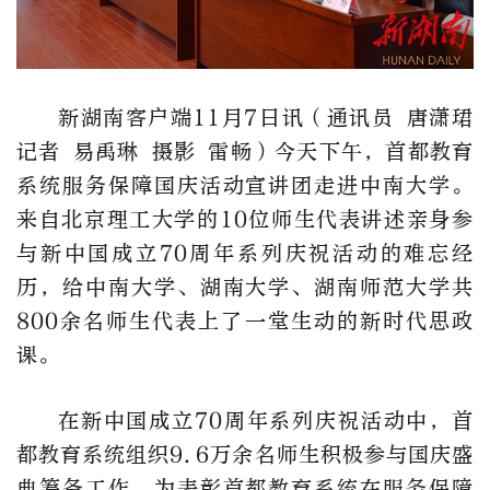
新湖南客户端11月7日讯（通讯员 唐潇珺
记者 易禹琳 摄影 雷畅）今天下午，首都教育
系统服务保障国庆活动宣讲团走进中南大学。
来自北京理工大学的10位师生代表讲述亲身参
与新中国成立70周年系列庆祝活动的难忘经
历，给中南大学、湖南大学、湖南师范大学共
800余名师生代表上了一堂生动的新时代思政
课。
在新中国成立70周年系列庆祝活动中，首
都教育系统组织9.6万余名师生积极参与国庆盛
典筹备工作。为表彰首都教育系统在服务保障