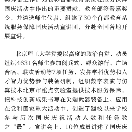
国庆活动中作出的重要贡献，教育部签署嘉奖
令，并遴选师生代表，组建了30个首都教育系
统服务保障国庆活动宣讲团，分赴全国各地开
展宣讲。
北京理工大学党委以高度的政治自觉，动员
组织4631名师生参加阅兵式、群众游行、广场
合唱、联欢活动等7项任务，发挥学科优势和人
才智力优势参与装备研制，组织数字表演与仿
真技术北京市重点实验室提供技术服务保障，
把科技创新成果书写在尖端武器装备上、应用
在党和国家重大活动中，创造了建校以来学校
参与历次国庆庆祝活动人数和任务数
之“最”。宣讲会上，10位成员讲述了国庆庆