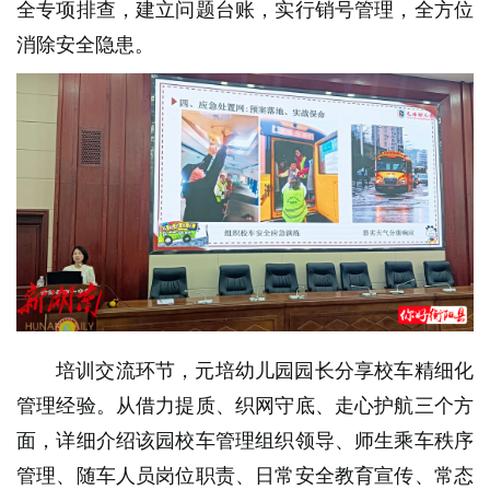
全专项排查，建立问题台账，实行销号管理，全方位
消除安全隐患。
培训交流环节，元培幼儿园园长分享校车精细化
管理经验。从借力提质、织网守底、走心护航三个方
面，详细介绍该园校车管理组织领导、师生乘车秩序
管理、随车人员岗位职责、日常安全教育宣传、常态