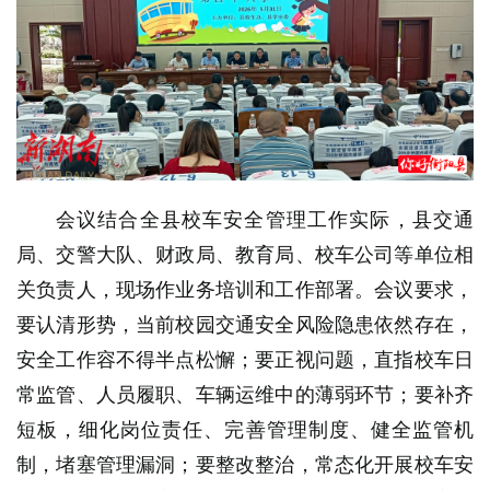
会议结合全县校车安全管理工作实际，县交通
局、交警大队、财政局、教育局、校车公司等单位相
关负责人，现场作业务培训和工作部署。会议要求，
要认清形势，当前校园交通安全风险隐患依然存在，
安全工作容不得半点松懈；要正视问题，直指校车日
常监管、人员履职、车辆运维中的薄弱环节；要补齐
短板，细化岗位责任、完善管理制度、健全监管机
制，堵塞管理漏洞；要整改整治，常态化开展校车安