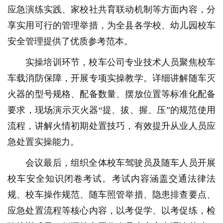
应急演练实践、家校社共育联动机制等方面内容，分
享实用可行的管理举措，为全县各学校、幼儿园校车
安全管理提供了优质参考范本。
实操培训环节，校车公司专业技术人员聚焦校车
车载消防保障，开展专项实操教学。详细讲解随车灭
火器的型号规格、配备数量、摆放位置等标准化配备
要求，现场演示灭火器“提、拔、握、压”的规范使用
流程，讲解火情初期处置技巧，有效提升从业人员应
急处置实操能力。
会议最后，组织全体校车驾驶员及随车人员开展
校车安全知识闭卷考试。考试内容涵盖交通法律法
规、校车操作规范、随车照管举措、隐患排查要点、
应急处置流程等核心内容，以考促学、以考促练，检