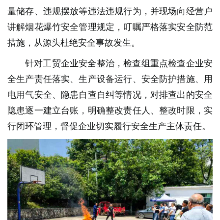
量储存、违规摆放等违法违规行为，并现场向经营户
讲解烟花爆竹安全管理规定，叮嘱严格落实安全防范
措施，从源头杜绝安全事故发生。
针对工贸企业安全整治，检查组重点检查企业安
全生产责任落实、生产设备运行、安全防护措施、用
电用气安全、隐患自查自纠等情况，对排查出的安全
隐患逐一建立台账，明确整改责任人、整改时限，实
行闭环管理，督促企业切实履行安全生产主体责任。