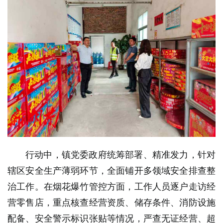
行动中，镇党委政府统筹部署、精准发力，针对
辖区安全生产薄弱环节，全面铺开多领域安全排查整
治工作。在烟花爆竹管控方面，工作人员逐户走访经
营零售店，重点核查经营资质、储存条件、消防设施
配备、安全警示标识张贴等情况，严查无证经营、超