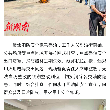
聚焦消防安全隐患整治，工作人员对沿街商铺、
公共场所等重点区域开展拉网式排查，重点整治安全
出口堵塞、消防器材过期失效、线路私拉乱接、违规
用火用电等突出问题，现场督促责任人立即整改，无
法当场整改的限期整改到位，切实消除各类消防隐
患。同时，结合排查工作同步开展消防安全宣传，向
群众普及日常防火、用火用电安全知识。