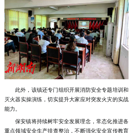
此外，该镇还专门组织开展消防安全专题培训和
灭火器实操演练，切实提升大家应对突发火灾的实战
能力。
保安镇将持续树牢安全发展理念，常态化推进各
重点领域安全生产排查整治，不断强化安全宣传教育