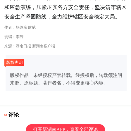
和应急演练，压紧压实各方安全责任，坚决筑牢辖区
安全生产坚固防线，全力维护辖区安全稳定大局。
作者：杨佩东 欧斌
责编：李芳
来源：湖南日报·新湖南客户端
版权作品，未经授权严禁转载。经授权后，转载须注明
来源、原标题、著作者名，不得变更核心内容。
评论
打开新湖南APP，查看全部评论