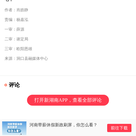
作者：肖皓静
责编：杨嘉泓
一审：薛源
二审：谢定局
三审：欧阳恩雄
来源：洞口县融媒体中心
评论
打开新湖南APP，查看全部评论
沈晓明走访调研山河智能装备股份有限
公司