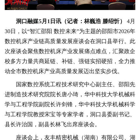
洞口融媒5月1日讯（记者：林巍浩 滕绍忻）
4月
30日，以“智汇邵阳 数控未来”为主题的邵阳市2026年
数控机床产业链高质量发展座谈会在洞口县举行。此
次座谈会聚焦数控机床产业发展痛点难点，汇聚政企
校多方力量共商延链、补链、强链实招硬招，全力推
动全市数控机床产业高质量发展迈出坚实步伐。
国家数控系统工程技术研究中心副主任、邵阳先
进制造技术研究院院长唐小琦，华中科技大学机械科
学与工程学院副院长许剑锋，华中科技大学机械科学
与工程学院教授宋宝等专家学者，洞口县委副书记、
县长许治国，副县长林飞出席座谈会。
座谈会上，友丰精密机械（湖南）有限公司、湖