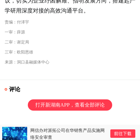
议，切实为企业纾困解难、指明发展方向，搭建起产
学研用深度对接的高效沟通平台。
责编：付泽宇
一审：薛源
二审：谢定局
三审：欧阳恩雄
来源：洞口县融媒体中心
评论
打开新湖南APP，查看全部评论
网信办对派拓公司在华销售产品实施网
络安全审查