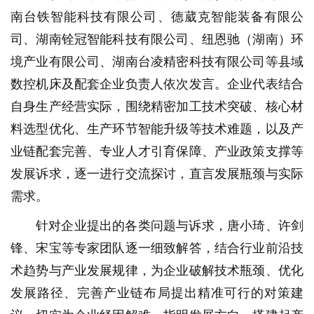
南台铁智能科技有限公司、德葳克智能装备有限公
司、湖南铨冠智能科技有限公司、纽恩驰（湖南）环
境产业有限公司、湖南台凌精密科技有限公司等县域
数控机床及配套企业负责人依次发言。企业代表结合
自身生产经营实际，围绕精密加工技术突破、核心材
料选型优化、生产环节智能升级等技术难题，以及产
业链配套完善、专业人才引育保障、产业政策支撑等
发展诉求，逐一进行交流探讨，直言发展瓶颈与实际
需求。
针对企业提出的各类问题与诉求，唐小琦、许剑
锋、宋宝等专家团队逐一细致解答，结合行业前沿技
术趋势与产业发展规律，为企业破解技术瓶颈、优化
发展路径、完善产业链布局提出精准可行的对策建