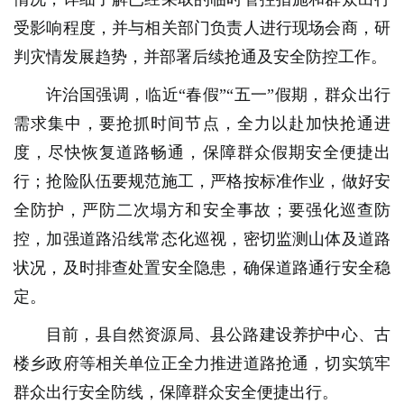
受影响程度，并与相关部门负责人进行现场会商，研
判灾情发展趋势，并部署后续抢通及安全防控工作。
许治国强调，临近“春假”“五一”假期，群众出行
需求集中，要抢抓时间节点，全力以赴加快抢通进
度，尽快恢复道路畅通，保障群众假期安全便捷出
行；抢险队伍要规范施工，严格按标准作业，做好安
全防护，严防二次塌方和安全事故；要强化巡查防
控，加强道路沿线常态化巡视，密切监测山体及道路
状况，及时排查处置安全隐患，确保道路通行安全稳
定。
目前，县自然资源局、县公路建设养护中心、古
楼乡政府等相关单位正全力推进道路抢通，切实筑牢
群众出行安全防线，保障群众安全便捷出行。