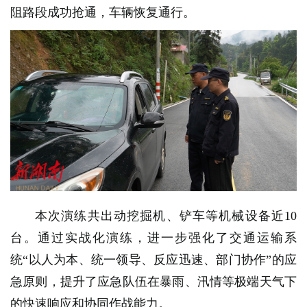
阻路段成功抢通，车辆恢复通行。
本次演练共出动挖掘机、铲车等机械设备近10
台。通过实战化演练，进一步强化了交通运输系
统“以人为本、统一领导、反应迅速、部门协作”的应
急原则，提升了应急队伍在暴雨、汛情等极端天气下
的快速响应和协同作战能力。