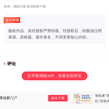
来源：湖南日报·新湖南客户端
版权作品，未经授权严禁转载。经授权后，转载须注明
来源、原标题、著作者名，不得变更核心内容。
评论
打开新湖南APP，查看全部评论
等你来“评”！新湖南上线11周年“评论有
礼”活动火热进行中