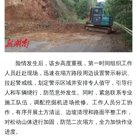
险情发生后，该乡高度重视，第一时间组织工作
人员赶赴现场，迅速在塌方路段周边设置警示标识、
拉起警戒线，划定警示区域并安排专人值守，引导行
人和车辆绕行，防范意外发生。同时，紧急联系专业
施工队伍，调配挖掘机进场抢修。工作人员分工协
作，有序开展土方清运、边坡清理和路面平整工作，
对松动山体进行加固，防范二次塌方，全力加快作业
进度。