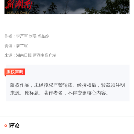
作者：李严军 刘瑛 肖益婷
责编：廖芷谊
来源：湖南日报·新湖南客户端
版权作品，未经授权严禁转载。经授权后，转载须注明
来源、原标题、著作者名，不得变更核心内容。
评论